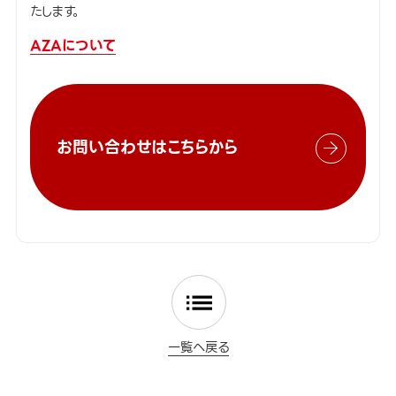
たします。
AZAについて
お問い合わせはこちらから
一覧へ戻る