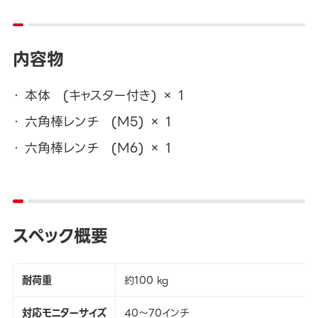
内容物
本体 (キャスター付き) × 1
六角棒レンチ (M5) × 1
六角棒レンチ (M6) × 1
スペック概要
耐荷重
約100 kg
対応モニターサイズ
40～70インチ