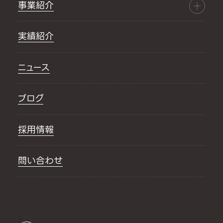
事業紹介
実績紹介
ニュース
ブログ
採用情報
問い合わせ