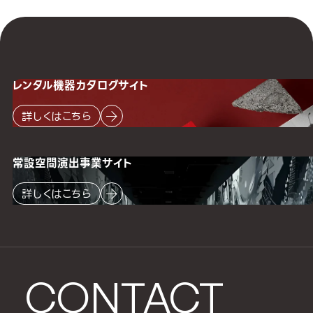
レンタル機器
カタログサイト
詳しくはこちら
常設空間
演出事業サイト
詳しくはこちら
CONTACT