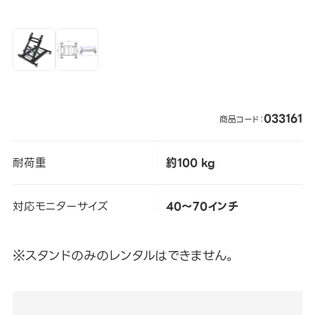
033161
商品コード：
耐荷重
約100 kg
対応モニターサイズ
40～70インチ
※スタンドのみのレンタルはできません。