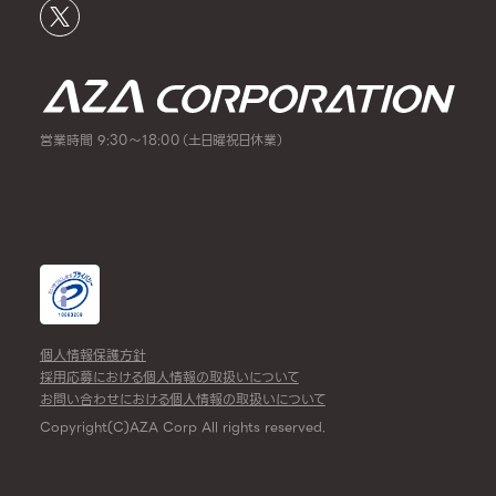
営業時間 9:30～18:00（土日曜祝日休業）
個人情報保護方針
採用応募における個人情報の取扱いについて
お問い合わせにおける個人情報の取扱いについて
Copyright(C)AZA Corp All rights reserved.