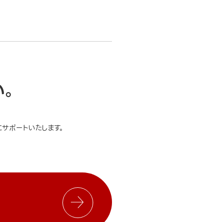
い。
サポートいたします。