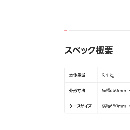
スペック概要
本体重量
9.4 kg
外形寸法
横幅650mm 
ケースサイズ
横幅650mm 