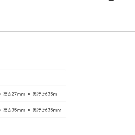
× 高さ27mm × 奥行き635m
× 高さ35mm × 奥行き635mm