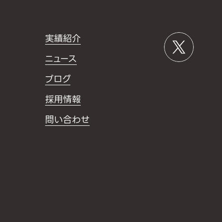
実績紹介
ニュース
ブログ
採用情報
問い合わせ