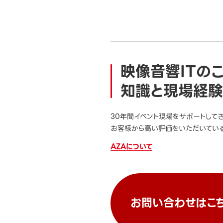
映像音響ITの
知識と現場経験
30年間イベント現場をサポートして
お客様から高い評価をいただいている
AZAについて
お問い合わせはこ