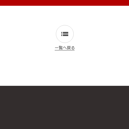
一覧へ戻る