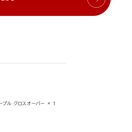
ーブル クロスオーバー × 1