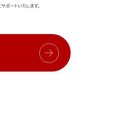
サポートいたします。