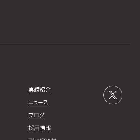
実績紹介
ニュース
ブログ
採用情報