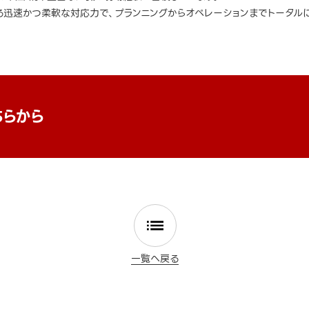
迅速かつ柔軟な対応力で、プランニングからオペレーションまでトータルに
ちらから
一覧へ戻る