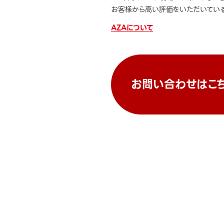
お客様から高い評価をいただいている
AZAについて
お問い合わせはこ