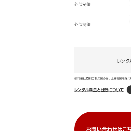
外部制御
外部制御
レンタ
※料金は原則ご利用日のみ。土日祝日を除く
レンタル料金と日数について
お問い合わせはこち