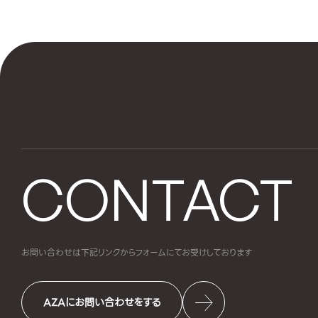
CONTACT
お問い合わせは下記リンクからフォームにて
お受けしております
AZAにお問い合わせをする