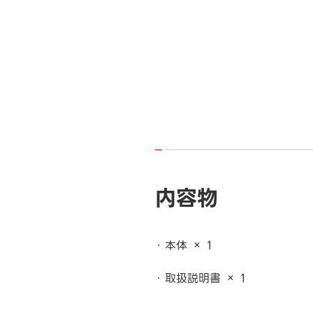
内容物
本体 × 1
取扱説明書 × 1