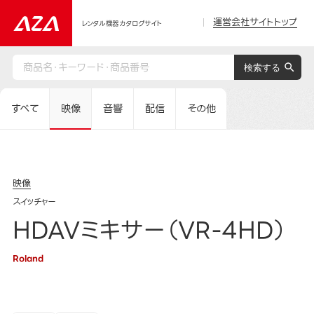
運営会社サイトトップ
レンタル機器カタログサイト
すべて
映像
音響
配信
その他
映像
スイッチャー
HDAVミキサー（VR-4HD）
Roland