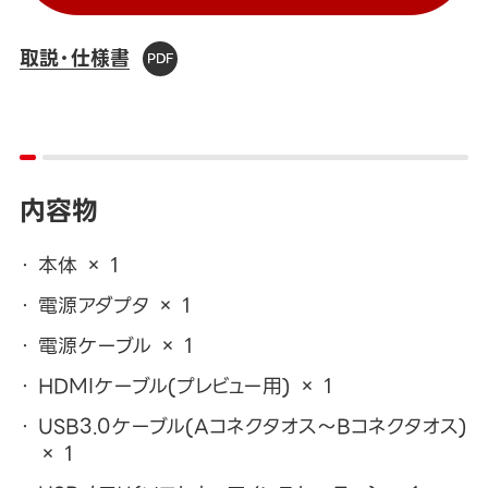
取説・仕様書
内容物
本体 × 1
電源アダプタ × 1
電源ケーブル × 1
HDMIケーブル(プレビュー用) × 1
USB3.0ケーブル(Aコネクタオス～Bコネクタオス)
× 1