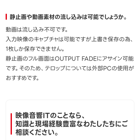
静止画や動画素材の流し込みは可能でしょうか。
動画は流し込み不可です。
入力映像のキャプチャは可能ですが上書き保存の為、
1枚しか保存できません。
静止画のフル画面はOUTPUT FADEにアサイン可能
です。そのため、テロップについては外部PCの使用が
おすすめです。
映像音響ITのことなら、
知識と現場経験豊富なわたしたちにご
相談ください。