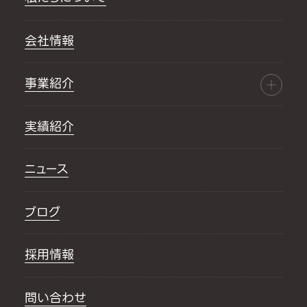
会社情報
事業紹介
実績紹介
ニュース
ブログ
採用情報
問い合わせ