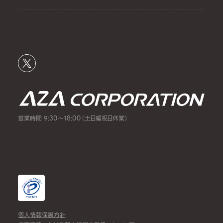
営業時間 9:30～18:00（土日曜祝日休業）
個人情報保護方針