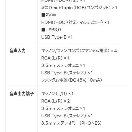
HDMI（HDCP対応）×1
ミニD-sub15pin（RGB/コンポジット）×1
■PVW
HDMI（HDCP対応・マルチビュー）×1
■USB3.0
USB Type-B×1
音声入力
キャノン/フォンコンボ（ファンタム電源）×4
RCA（L/R）×1
3.5mmステレオミニ×1
USB Type-B（ステレオ）×1
ファンタム電源（DC48V, 10mA）
音声出力端子
キャノン（L/R）×1
RCA（L/R）×2
3.5mmステレオミニ×1
USB Type-B（ステレオ）×1
3.5mmステレオミニ（PHONES）