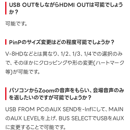
USB OUTをしながらHDMI OUTは可能でしょう
か？
可能です。
PinPのサイズ変更はどの程度可能でしょうか？
V-8HDなどとは異なり、1/2、1/3、1/4での選択のみ
で、そのほかにクロッピングや形の変更(ハートマーク
等)が可能です。
パソコンからZoomの音声をもらい、会場音声のみ
を返したいのですが可能でしょうか？
USB FROM PCのAUX SENDを-Infにして、MAIN
のAUX LEVELを上げ、BUS SELECTでUSBをAUX
に変更することで可能です。