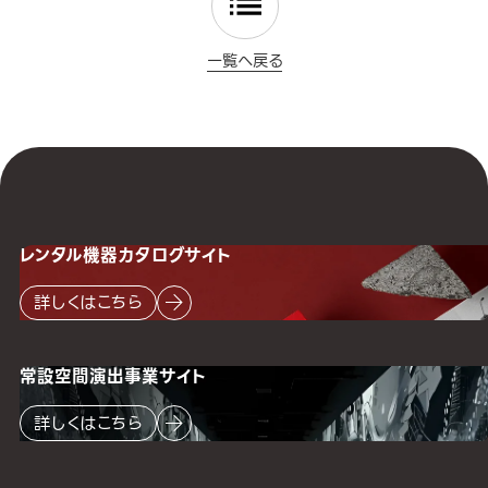
一覧へ戻る
レンタル機器
カタログサイト
詳しくはこちら
常設空間
演出事業サイト
詳しくはこちら