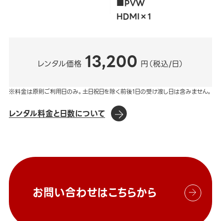
■PVW
HDMI×1
13,200
レンタル価格
円（税込/日）
※料金は原則ご利用日のみ。土日祝日を除く前後1日の受け渡し日は含みません。
レンタル料金と日数について
お問い合わせはこちらから