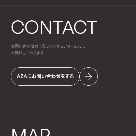
CONTACT
お問い合わせは下記リンクからフォームにて
お受けしております
AZAにお問い合わせをする
MAP