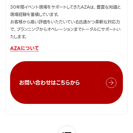
30年間イベント現場をサポートしてきたAZAは、豊富な知識と
現場経験を蓄積しています。
お客様から高い評価をいただいている迅速かつ柔軟な対応力
で、プランニングからオペレーションまでトータルにサポートい
たします。
AZAについて
お問い合わせはこちらから