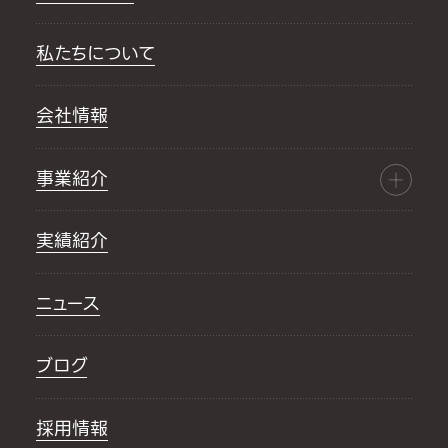
私たちについて
会社情報
事業紹介
実績紹介
ニュース
ブログ
採用情報