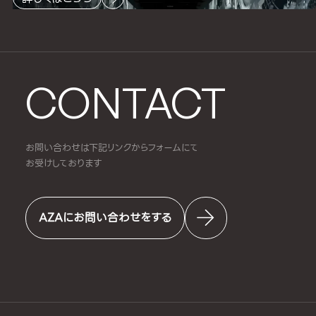
CONTACT
お問い合わせは下記リンクからフォームにて
お受けしております
AZAにお問い合わせをする