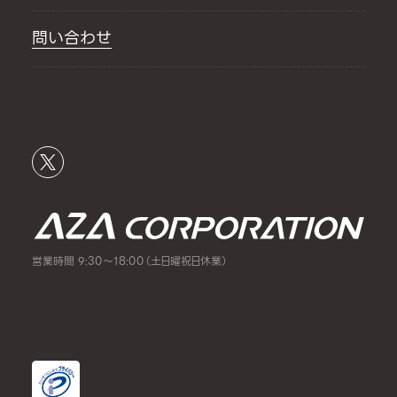
問い合わせ
営業時間 9:30～18:00（土日曜祝日休業）