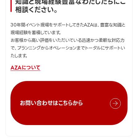
知識と現場経験豊富なわたしたちにご
相談ください。
30年間イベント現場をサポートしてきたAZAは、豊富な知識と
現場経験を蓄積しています。
お客様から高い評価をいただいている迅速かつ柔軟な対応力
で、プランニングからオペレーションまでトータルにサポートい
たします。
AZAについて
お問い合わせはこちらから