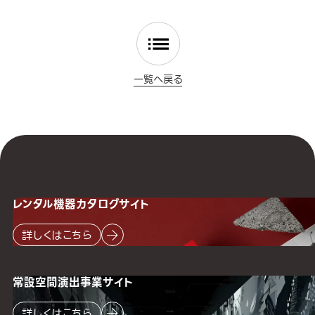
一覧へ戻る
レンタル機器
カタログサイト
詳しくはこちら
常設空間
演出事業サイト
詳しくはこちら