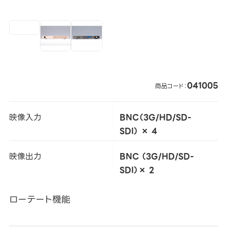
041005
商品コード：
映像入力
BNC（3G/HD/SD-
SDI） × 4
映像出力
BNC （3G/HD/SD-
SDI）× 2
ローテート機能