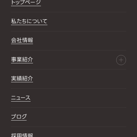
トップページ
私たちについて
会社情報
事業紹介
実績紹介
ニュース
ブログ
採用情報