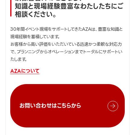
知識と現場経験豊富なわたしたちにご
相談ください。
30年間イベント現場をサポートしてきたAZAは、豊富な知識と
現場経験を蓄積しています。
お客様から高い評価をいただいている迅速かつ柔軟な対応力
で、プランニングからオペレーションまでトータルにサポートい
たします。
AZAについて
お問い合わせはこちらから