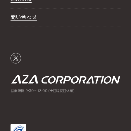
問い合わせ
営業時間 9:30～18:00（土日曜祝日休業）