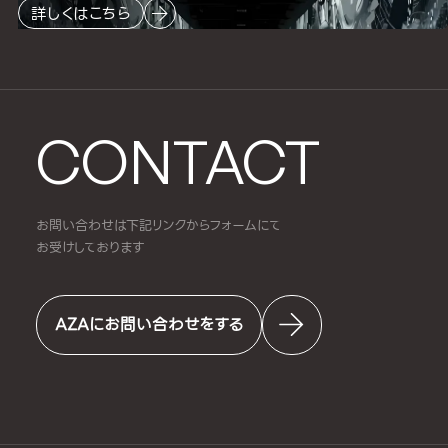
詳しくはこちら
CONTACT
お問い合わせは下記リンクからフォームにて
お受けしております
AZAにお問い合わせをする