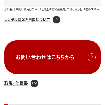
※料金は原則ご利用日のみ。土日祝日を除く前後1日の受け渡し日は含みません。
レンタル料金と日数について
お問い合わせはこちらから
取説・仕様書