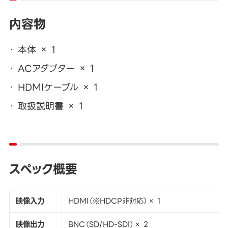
内容物
本体 × 1
ACアダプター × 1
HDMIケーブル × 1
取扱説明書 × 1
スペック概要
映像入力
HDMI（※HDCP非対応）× 1
映像出力
BNC（SD/HD-SDI）× 2