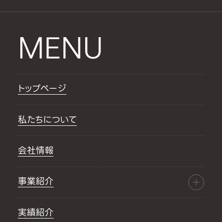
MENU
トップページ
私たちについて
会社情報
事業紹介
実績紹介