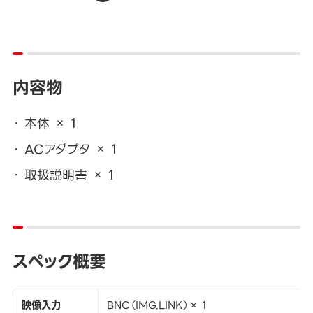
内容物
本体 × 1
ACアダプタ × 1
取扱説明書 × 1
スペック概要
映像入力
BNC（IMG.LINK）× 1