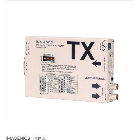
IMAGENICS
伝送器