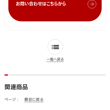
お問い合わせはこちらから
一覧へ戻る
関連商品
ページ :
最初に戻る