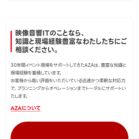
映像音響ITのことなら、
知識と現場経験豊富なわたしたちにご
相談ください。
30年間イベント現場をサポートしてきたAZAは、豊富な知識と
現場経験を蓄積しています。
お客様から高い評価をいただいている迅速かつ柔軟な対応力
で、プランニングからオペレーションまでトータルにサポートい
たします。
AZAについて