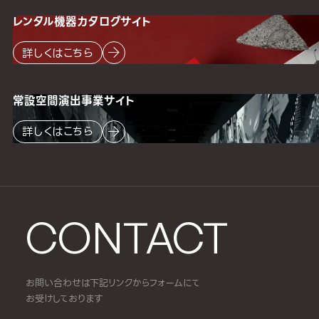
レンタル機器
カタログサイト
詳しくはこちら
常設空間
演出事業サイト
詳しくはこちら
CONTACT
お問い合わせは下記リンクからフォームにて
お受けしております