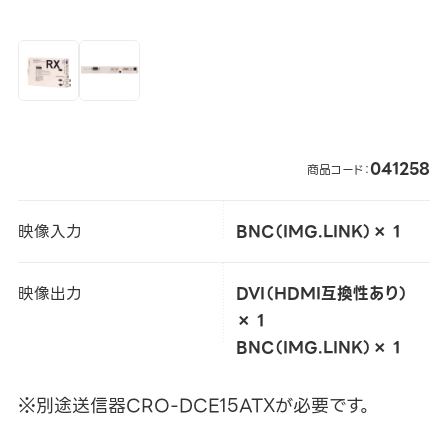
041258
商品コード：
映像入力
BNC（IMG.LINK）× 1
映像出力
DVI（HDMI互換性あり）
× 1
BNC（IMG.LINK）× 1
※別途送信器CRO-DCE15ATXが必要です。