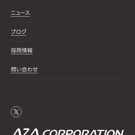
ニュース
ブログ
採用情報
問い合わせ