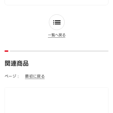
一覧へ戻る
関連商品
ページ :
最初に戻る