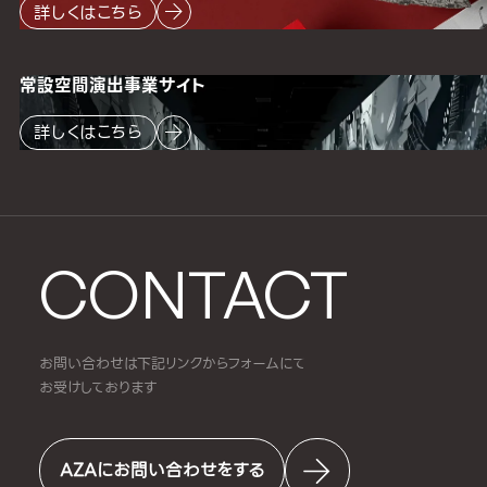
詳しくはこちら
常設空間
演出事業サイト
詳しくはこちら
CONTACT
お問い合わせは下記リンクからフォームにて
お受けしております
AZAにお問い合わせをする