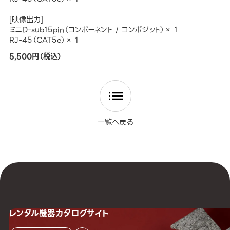
[映像出力]
ミニD-sub15pin（コンポーネント / コンポジット）× 1
RJ-45（CAT5e）× 1
5,500円（税込）
一覧へ戻る
レンタル機器
カタログサイト