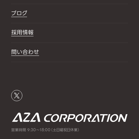
ブログ
採用情報
問い合わせ
営業時間 9:30～18:00（土日曜祝日休業）