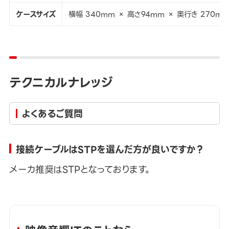
ケースサイズ
横幅 340mm × 高さ94mm × 奥行き 270m
テクニカルナレッジ
よくあるご質問
接続ケーブルはSTPを選んだ方が良いですか？
メーカ推奨はSTPとなっております。