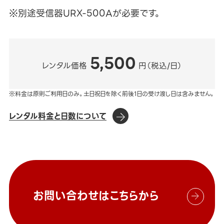
※別途受信器URX-500Aが必要です。
5,500
レンタル価格
円（税込/日）
※料金は原則ご利用日のみ。土日祝日を除く前後1日の受け渡し日は含みません。
レンタル料金と日数について
お問い合わせはこちらから