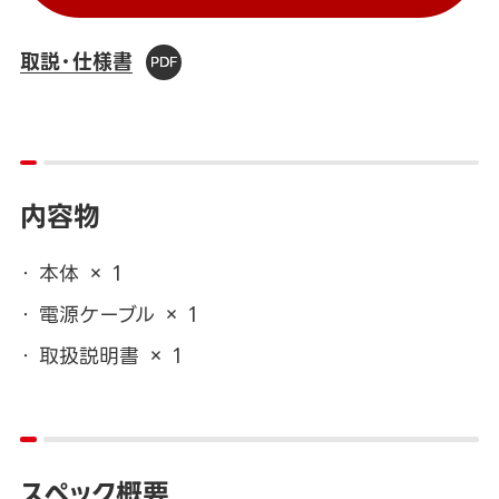
取説・仕様書
内容物
本体 × 1
電源ケーブル × 1
取扱説明書 × 1
スペック概要