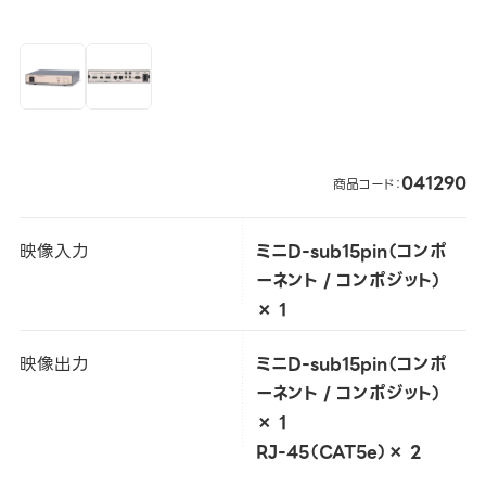
041290
商品コード：
映像入力
ミニD-sub15pin（コンポ
ーネント / コンポジット）
× 1
映像出力
ミニD-sub15pin（コンポ
ーネント / コンポジット）
× 1
RJ-45（CAT5e）× 2