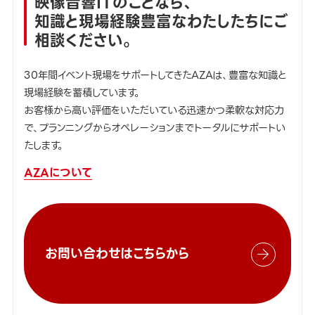
映像音響ITのことなら、
知識と現場経験豊富なわたしたちにご
相談ください。
30年間イベント現場をサポートしてきたAZAは、豊富な知識と
現場経験を蓄積しています。
お客様から高い評価をいただいている迅速かつ柔軟な対応力
で、プランニングからオペレーションまでトータルにサポートい
たします。
AZAについて
お問い合わせはこちらから