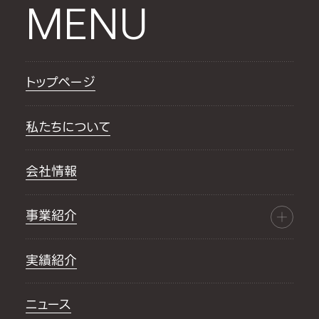
MENU
トップページ
私たちについて
会社情報
事業紹介
実績紹介
ニュース