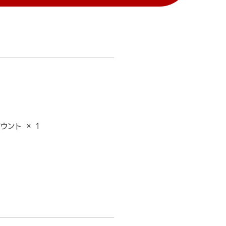
ウント × 1