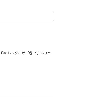
1)
のレンタルがございますので、