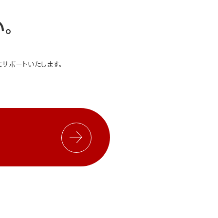
い。
サポートいたします。