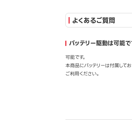
よくあるご質問
バッテリー駆動は可能で
可能です。
本商品にバッテリーは付属してお
ご利用ください。