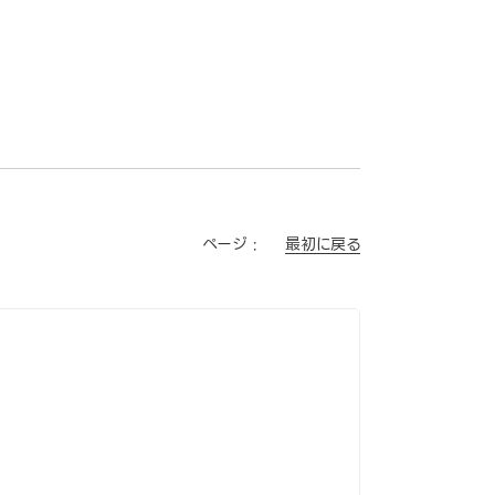
最初に戻る
ページ :