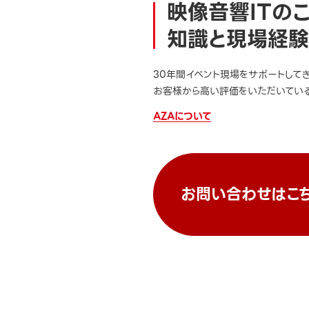
映像音響ITの
知識と現場経験
30年間イベント現場をサポートして
お客様から高い評価をいただいている
AZAについて
お問い合わせはこ