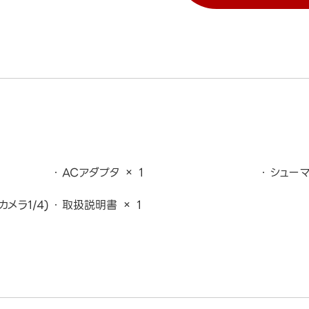
ACアダプタ × 1
シューマ
メラ1/4)
取扱説明書 × 1