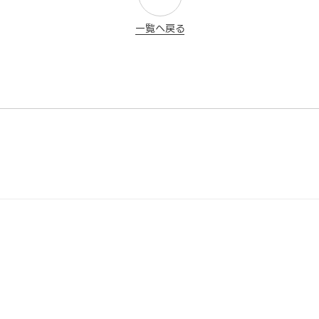
一覧へ戻る