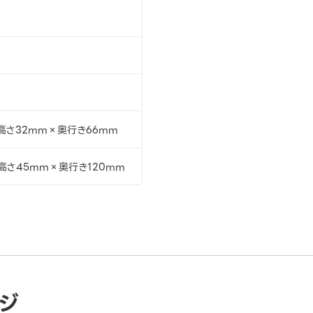
高さ32mm×奥行き66mm
高さ45mm×奥行き120mm
ジ