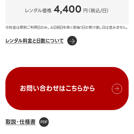
4,400
レンタル価格
円（税込/日）
※料金は原則ご利用日のみ。土日祝日を除く前後1日の受け渡し日は含みません。
レンタル料金と日数について
お問い合わせはこちらから
取説・仕様書