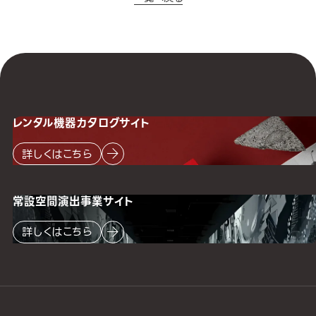
レンタル機器
カタログサイト
詳しくはこちら
常設空間
演出事業サイト
詳しくはこちら