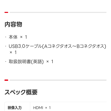
内容物
本体 × 1
USB3.0ケーブル(Aコネクタオス～Bコネクタオス)
× 1
取扱説明書(英語) × 1
スペック概要
映像入力
HDMI × 1