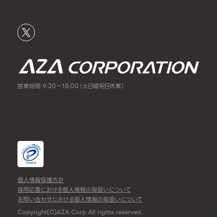
営業時間 9:30～18:00（土日曜祝日休業）
個人情報保護方針
採用応募における個人情報の取扱いについて
お問い合わせにおける個人情報の取扱いについて
Copyright(C)AZA Corp All rights reserved.