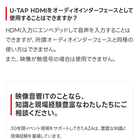
U-TAP HDMIをオーディオインターフェースとして
使用することはできますか？
HDMI入力にエンベデッドして音声を入力することは
できますが、所謂オーディオインターフェースと同様の
使い方はできません。
また、映像が無信号の場合は使用できません。
映像音響ITのことなら、
知識と現場経験豊富なわたしたちにご
相談ください。
30年間イベント現場をサポートしてきたAZAは、豊富な知識と
現場経験を蓄積しています。