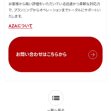
お客様から高い評価をいただいている迅速かつ柔軟な対応力
で、プランニングからオペレーションまでトータルにサポートい
たします。
AZAについて
お問い合わせはこちらから
一覧へ戻る