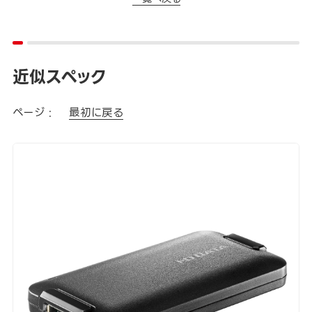
近似スペック
ページ :
最初に戻る