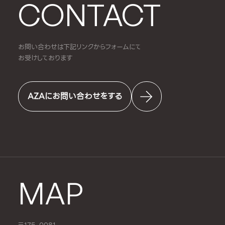
CONTACT
お問い合わせは下記リンクからフォームにて
お受けしております
AZAにお問い合わせをする
MAP