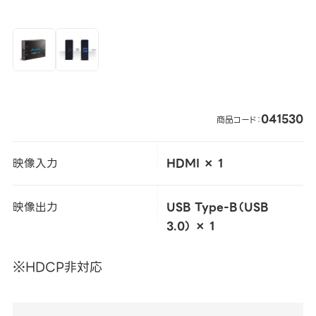
041530
商品コード：
映像入力
HDMI × 1
映像出力
USB Type-B（USB
3.0） × 1
※HDCP非対応