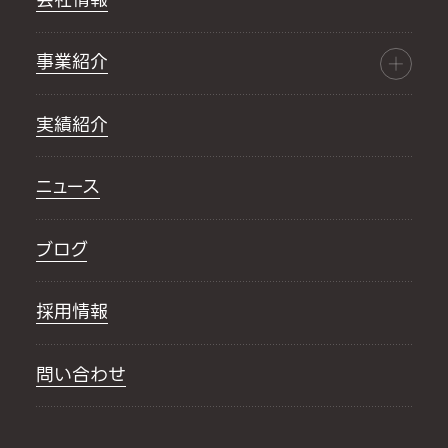
事業紹介
実績紹介
ニュース
ブログ
採用情報
問い合わせ