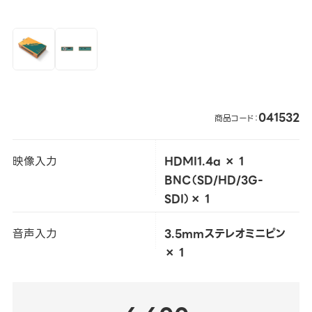
041532
商品コード：
映像入力
HDMI1.4a × 1
BNC（SD/HD/3G-
SDI）× 1
音声入力
3.5mmステレオミニピン
× 1