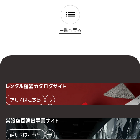
一覧へ戻る
レンタル機器
カタログサイト
詳しくはこちら
常設空間
演出事業サイト
詳しくはこちら