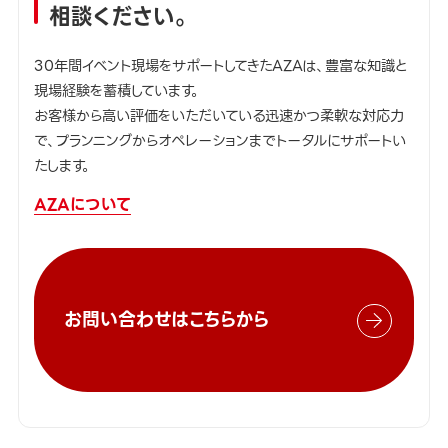
相談ください。
30年間イベント現場をサポートしてきたAZAは、豊富な知識と
現場経験を蓄積しています。
お客様から高い評価をいただいている迅速かつ柔軟な対応力
で、プランニングからオペレーションまでトータルにサポートい
たします。
AZAについて
お問い合わせはこちらから