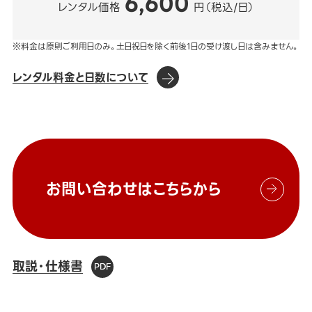
6,600
レンタル価格
円（税込/日）
※料金は原則ご利用日のみ。土日祝日を除く前後1日の受け渡し日は含みません。
レンタル料金と日数について
お問い合わせはこちらから
取説・仕様書