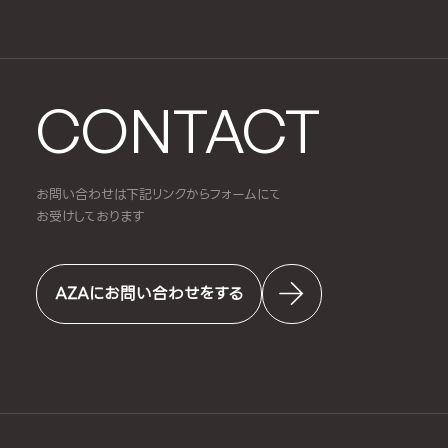
CONTACT
お問い合わせは下記リンクからフォームにて
お受けしております
AZAにお問い合わせをする