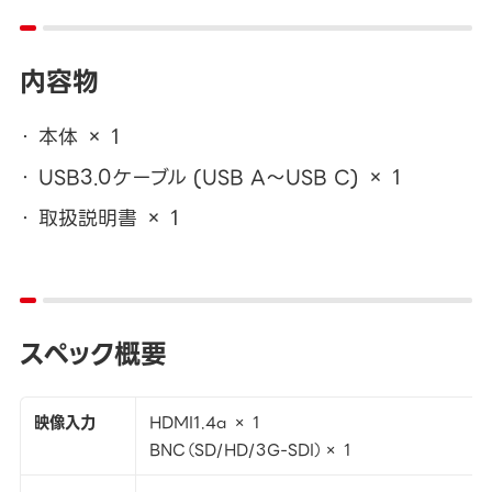
内容物
本体 × 1
USB3.0ケーブル (USB A～USB C) × 1
取扱説明書 × 1
スペック概要
映像入力
HDMI1.4a × 1
BNC（SD/HD/3G-SDI）× 1