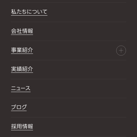
私たちについて
会社情報
事業紹介
実績紹介
ニュース
ブログ
採用情報