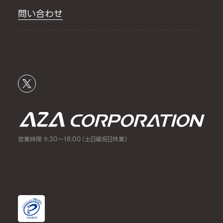
問い合わせ
営業時間 9:30～18:00（土日曜祝日休業）