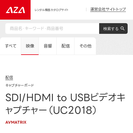
運営会社サイトトップ
レンタル機器カタログサイト
すべて
映像
音響
配信
その他
配信
キャプチャーボード
SDI/HDMI to USBビデオキ
ャプチャー（UC2018）
AVMATRIX