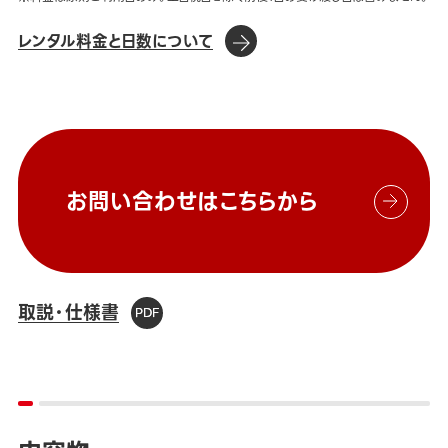
レンタル料金と日数について
お問い合わせはこちらから
取説・仕様書