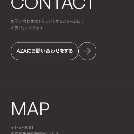
CONTACT
お問い合わせは下記リンクからフォームにて
お受けしております
AZAにお問い合わせをする
MAP
〒175-0081