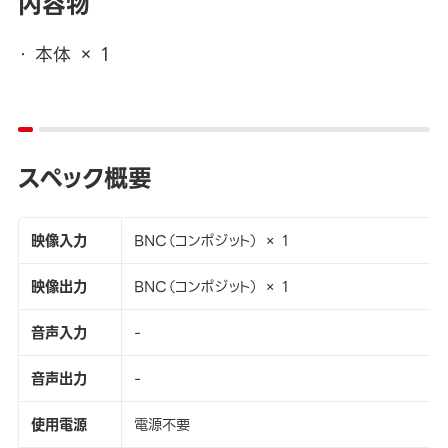
内容物
本体 × 1
スペック概要
映像入力
BNC（コンポジット） × 1
映像出力
BNC（コンポジット） × 1
音声入力
-
音声出力
-
使用電源
電源不要