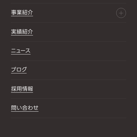
事業紹介
実績紹介
ニュース
ブログ
採用情報
問い合わせ