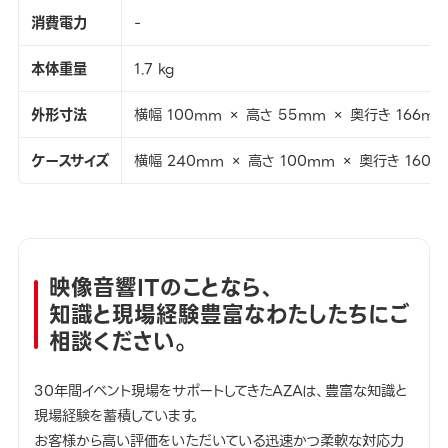
消費電力
-
本体重量
1.7 kg
外形寸法
横幅 100mm × 高さ 55mm × 奥行き 166m
ケースサイズ
横幅 240mm × 高さ 100mm × 奥行き 160
映像音響ITのことなら、
知識と現場経験豊富なわたしたちにご
相談ください。
30年間イベント現場をサポートしてきたAZAは、豊富な知識と
現場経験を蓄積しています。
お客様から高い評価をいただいている迅速かつ柔軟な対応力