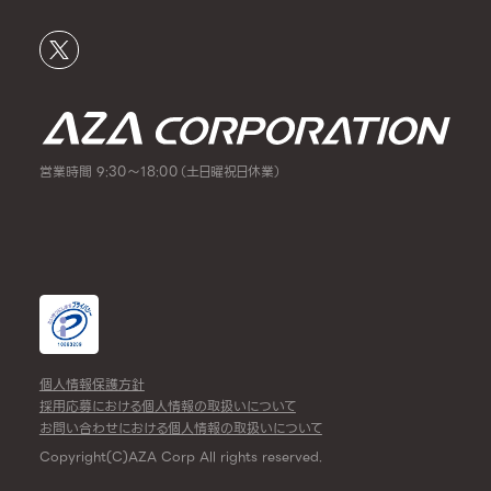
営業時間 9:30～18:00（土日曜祝日休業）
個人情報保護方針
採用応募における個人情報の取扱いについて
お問い合わせにおける個人情報の取扱いについて
Copyright(C)AZA Corp All rights reserved.