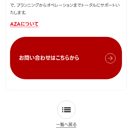
で、プランニングからオペレーションまでトータルにサポートい
たします。
AZAについて
お問い合わせはこちらから
一覧へ戻る