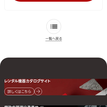
一覧へ戻る
レンタル機器
カタログサイト
詳しくはこちら