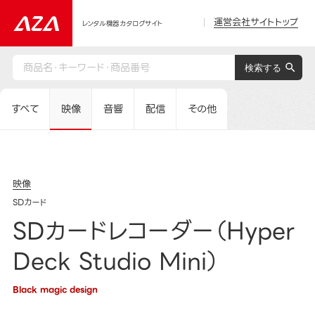
運営会社サイトトップ
レンタル機器カタログサイト
すべて
映像
音響
配信
その他
映像
SDカード
SDカードレコーダー（Hyper
Deck Studio Mini）
Black magic design