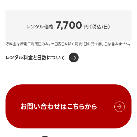
7,700
レンタル価格
円（税込/日）
※料金は原則ご利用日のみ。土日祝日を除く前後1日の受け渡し日は含みません。
レンタル料金と日数について
お問い合わせはこちらから