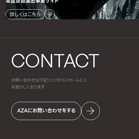
常設空間
演出事業サイト
詳しくはこちら
CONTACT
お問い合わせは下記リンクからフォームにて
お受けしております
AZAにお問い合わせをする