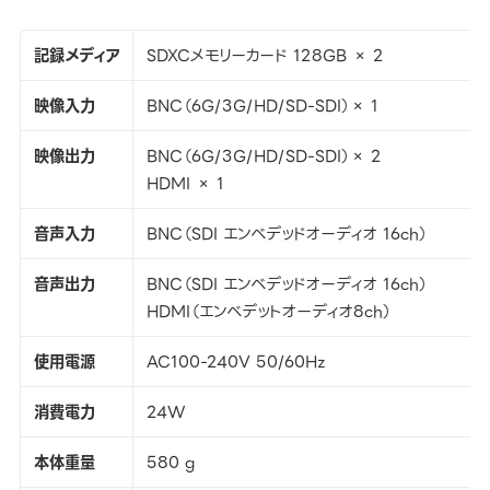
記録メディア
SDXCメモリーカード 128GB × 2
映像入力
BNC（6G/3G/HD/SD-SDI）× 1
映像出力
BNC（6G/3G/HD/SD-SDI）× 2
HDMI × 1
音声入力
BNC（SDI エンベデッドオーディオ 16ch）
音声出力
BNC（SDI エンベデッドオーディオ 16ch）
HDMI（エンベデットオーディオ8ch）
使用電源
AC100-240V 50/60Hz
消費電力
24W
本体重量
580 g