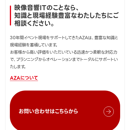
映像音響ITのことなら、
知識と現場経験豊富なわたしたちにご
相談ください。
30年間イベント現場をサポートしてきたAZAは、豊富な知識と
現場経験を蓄積しています。
お客様から高い評価をいただいている迅速かつ柔軟な対応力
で、プランニングからオペレーションまでトータルにサポートい
たします。
AZAについて
お問い合わせはこちらから