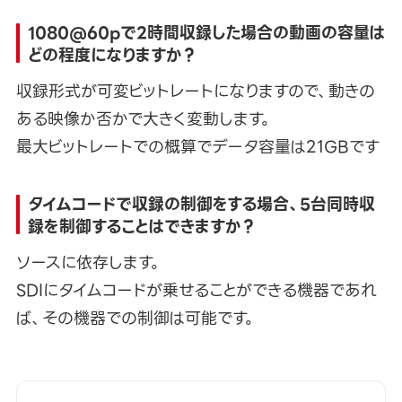
1080@60pで2時間収録した場合の動画の容量は
どの程度になりますか？
収録形式が可変ビットレートになりますので、動きの
ある映像か否かで大きく変動します。
最大ビットレートでの概算でデータ容量は21GBです
タイムコードで収録の制御をする場合、5台同時収
録を制御することはできますか？
ソースに依存します。
SDIにタイムコードが乗せることができる機器であれ
ば、その機器での制御は可能です。