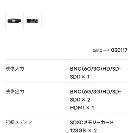
050117
商品コード：
映像入力
BNC（6G/3G/HD/SD-
SDI）× 1
映像出力
BNC（6G/3G/HD/SD-
SDI）× 2
HDMI × 1
記録メディア
SDXCメモリーカード
128GB × 2