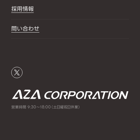
採用情報
問い合わせ
営業時間 9:30～18:00（土日曜祝日休業）