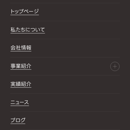
トップページ
私たちについて
会社情報
事業紹介
実績紹介
ニュース
ブログ