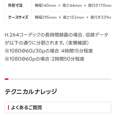
外形寸法
横幅140mm × 高さ44mm × 奥行き170mm
ケースサイズ
横幅295mm × 高さ152mm × 奥行き339mm
H.264コーデックの長時間録画の場合、収録データ
が以下の通りに分割されます。（実機確認）
※1080＠60i/30pの場合：4時間15分程度
※1080＠60pの場合：2時間50分程度
テクニカルナレッジ
よくあるご質問