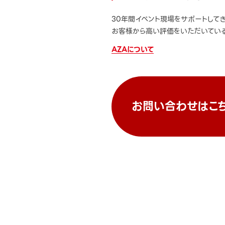
30年間イベント現場をサポートして
お客様から高い評価をいただいている
AZAについて
お問い合わせはこ