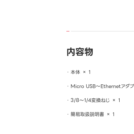
内容物
本体 × 1
Micro USB～Ethernetアダプ
3/8～1/4変換ねじ × 1
簡易取扱説明書 × 1