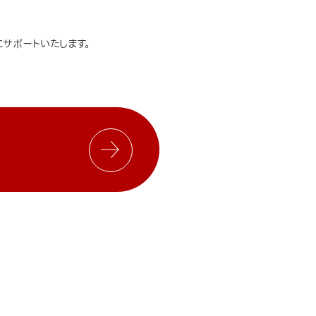
サポートいたします。