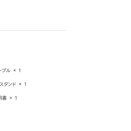
ブル × 1
スタンド × 1
書 × 1