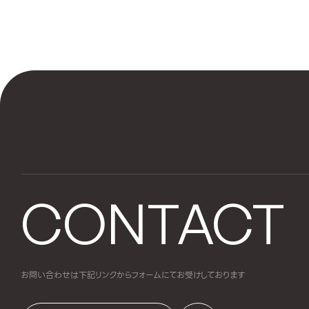
CONTACT
お問い合わせは下記リンクからフォームにて
お受けしております