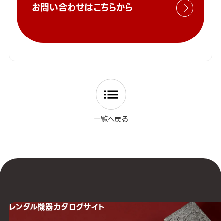
お問い合わせはこちらから
一覧へ戻る
レンタル機器
カタログサイト