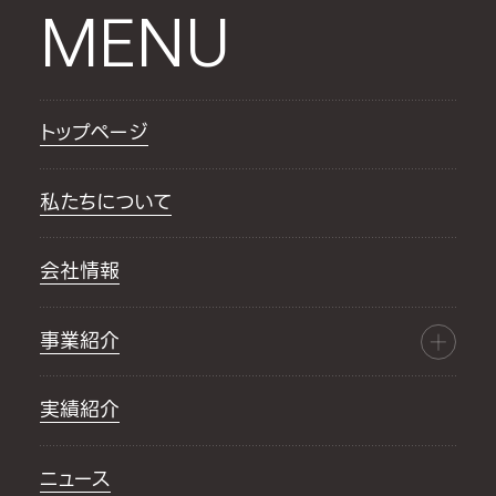
MENU
トップページ
私たちについて
会社情報
事業紹介
実績紹介
ニュース