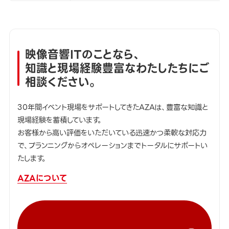
映像音響ITのことなら、
知識と現場経験豊富なわたしたちにご
相談ください。
30年間イベント現場をサポートしてきたAZAは、豊富な知識と
現場経験を蓄積しています。
お客様から高い評価をいただいている迅速かつ柔軟な対応力
で、プランニングからオペレーションまでトータルにサポートい
たします。
AZAについて