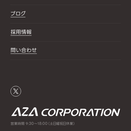
ブログ
採用情報
問い合わせ
営業時間 9:30～18:00（土日曜祝日休業）