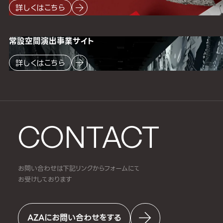
詳しくはこちら
常設空間
演出事業サイト
詳しくはこちら
CONTACT
お問い合わせは下記リンクからフォームにて
お受けしております
AZAにお問い合わせをする