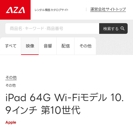
運営会社サイトトップ
レンタル機器カタログサイト
すべて
映像
音響
配信
その他
その他
その他
iPad 64G Wi-Fiモデル 10.
9インチ 第10世代
Apple