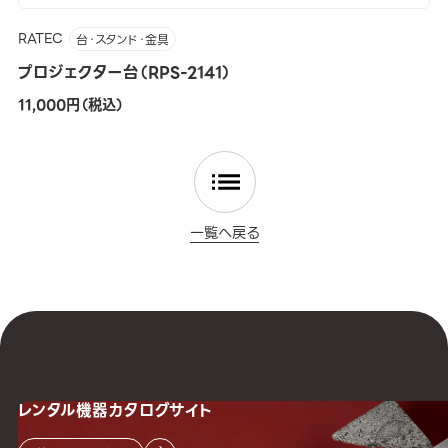
RATEC
台・スタンド・金具
プロジェクター台（RPS-2141）
11,000円（税込）
一覧へ戻る
レンタル機器
カタログサイト