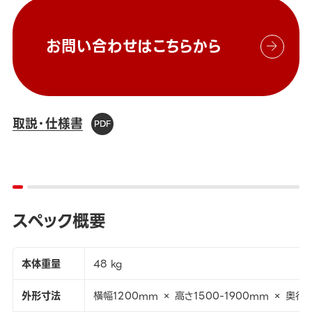
お問い合わせはこちらから
取説・仕様書
スペック概要
本体重量
48 kg
外形寸法
横幅1200mm × 高さ1500-1900mm × 奥行