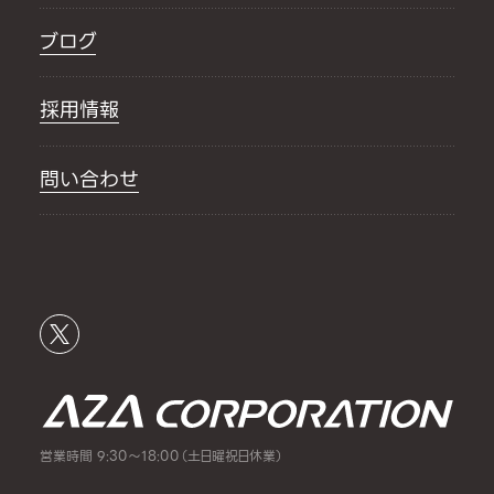
ブログ
採用情報
問い合わせ
営業時間 9:30～18:00（土日曜祝日休業）