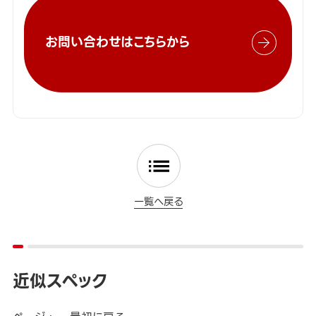
お問い合わせはこちらから
一覧へ戻る
近似スペック