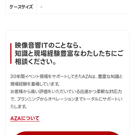
ケースサイズ
-
映像音響ITのことなら、
知識と現場経験豊富なわたしたちにご
相談ください。
30年間イベント現場をサポートしてきたAZAは、豊富な知識と
現場経験を蓄積しています。
お客様から高い評価をいただいている迅速かつ柔軟な対応力
で、プランニングからオペレーションまでトータルにサポートい
たします。
AZAについて