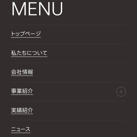
MENU
トップページ
私たちについて
会社情報
事業紹介
実績紹介
ニュース