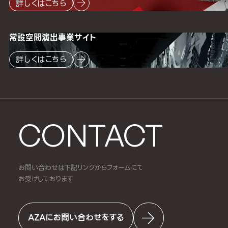
詳しくはこちら
常設空間
演出事業サイト
詳しくはこちら
CONTACT
お問い合わせは下記リンクからフォームにて
お受けしております
AZAにお問い合わせをする