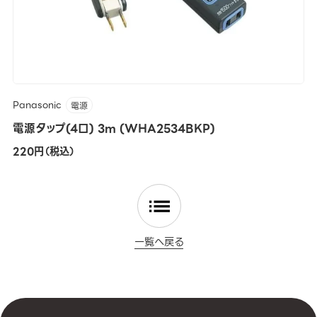
Panasonic
電源
電源タップ(4口) 3m (WHA2534BKP)
220円（税込）
一覧へ戻る