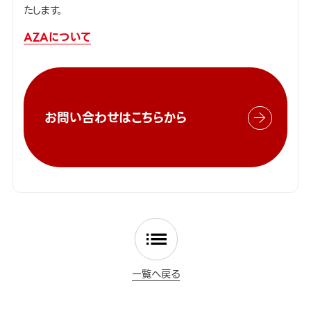
たします。
AZAについて
お問い合わせはこちらから
一覧へ戻る