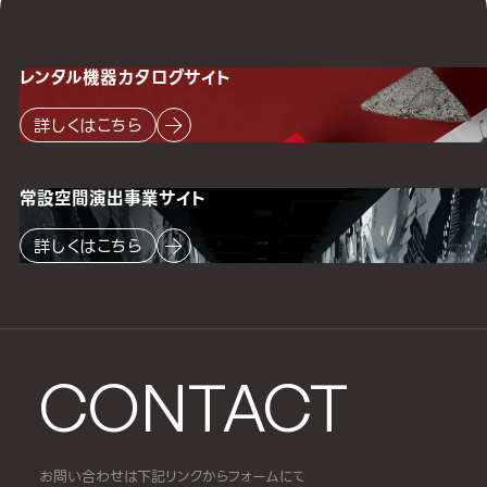
レンタル機器
カタログサイト
詳しくはこちら
常設空間
演出事業サイト
詳しくはこちら
CONTACT
お問い合わせは下記リンクからフォームにて