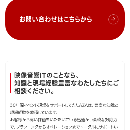
お問い合わせはこちらから
映像音響ITのことなら、
知識と現場経験豊富なわたしたちにご
相談ください。
30年間イベント現場をサポートしてきたAZAは、豊富な知識と
現場経験を蓄積しています。
お客様から高い評価をいただいている迅速かつ柔軟な対応力
で、プランニングからオペレーションまでトータルにサポートい