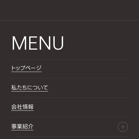
MENU
トップページ
私たちについて
会社情報
事業紹介