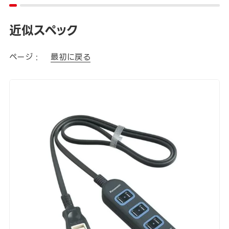
近似スペック
ページ :
最初に戻る