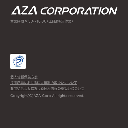
営業時間 9:30～18:00（土日曜祝日休業）
個人情報保護方針
採用応募における個人情報の取扱いについて
お問い合わせにおける個人情報の取扱いについて
Copyright(C)AZA Corp All rights reserved.