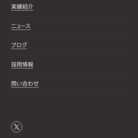
実績紹介
ニュース
ブログ
採用情報
問い合わせ