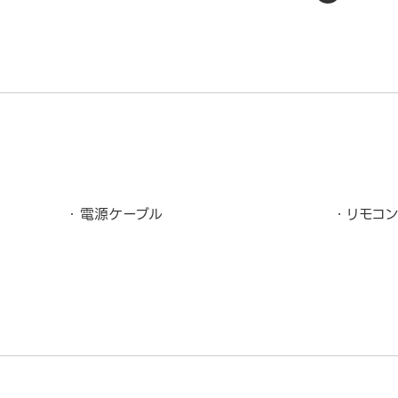
電源ケーブル
リモコ