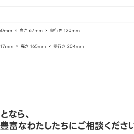
60mm × 高さ 67mm × 奥行き 120mm
017mm × 高さ 165mm × 奥行き 204mm
ことなら、
豊富なわたしたちにご相談くださ