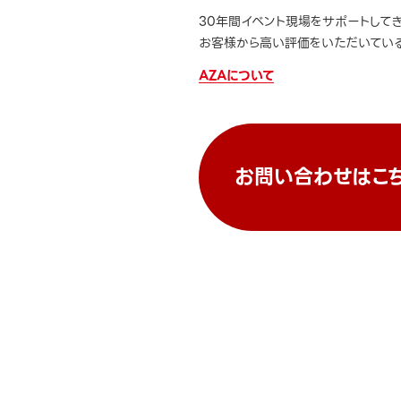
30年間イベント現場をサポートして
お客様から高い評価をいただいている
AZAについて
お問い合わせはこ