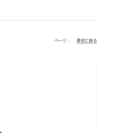
最初に戻る
ページ :