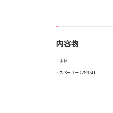
内容物
本体
スペーサー【取付済】