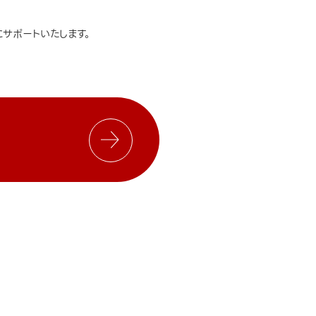
サポートいたします。