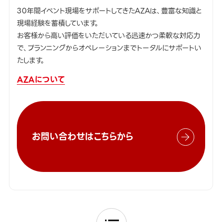
30年間イベント現場をサポートしてきたAZAは、豊富な知識と
現場経験を蓄積しています。
お客様から高い評価をいただいている迅速かつ柔軟な対応力
で、プランニングからオペレーションまでトータルにサポートい
たします。
AZAについて
お問い合わせはこちらから