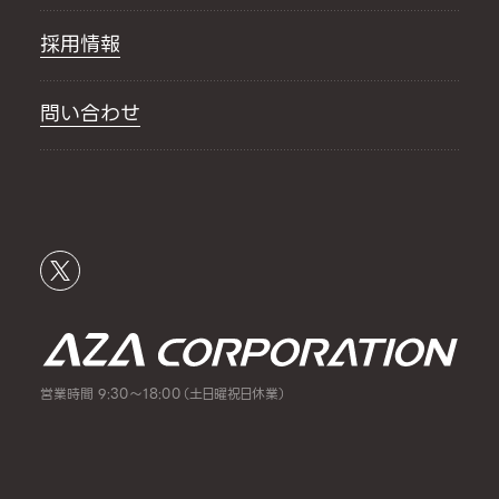
採用情報
問い合わせ
営業時間 9:30～18:00（土日曜祝日休業）