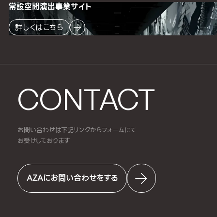
常設空間
演出事業サイト
詳しくはこちら
CONTACT
お問い合わせは下記リンクからフォームにて
お受けしております
AZAにお問い合わせをする