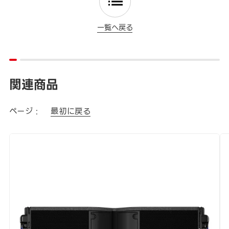
一覧へ戻る
関連商品
ページ :
最初に戻る