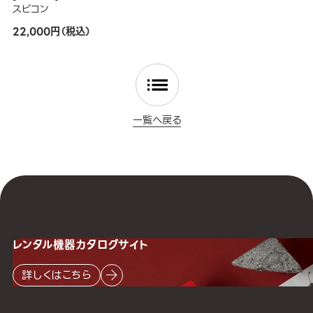
スピコン
22,000円（税込）
一覧へ戻る
レンタル機器
カタログサイト
詳しくはこちら