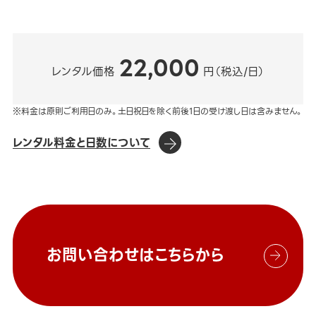
22,000
レンタル価格
円（税込/日）
※料金は原則ご利用日のみ。土日祝日を除く前後1日の受け渡し日は含みません。
レンタル料金と日数について
お問い合わせはこちらから