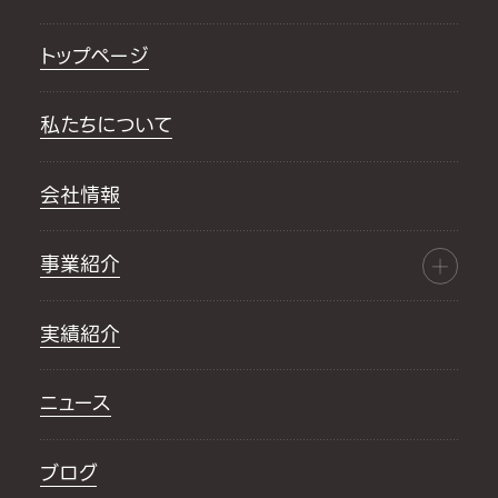
トップページ
私たちについて
会社情報
事業紹介
実績紹介
ニュース
ブログ