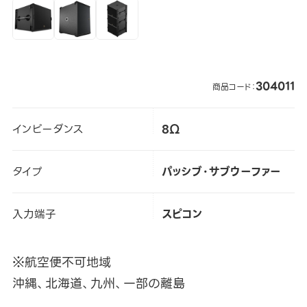
304011
商品コード：
インピーダンス
8Ω
タイプ
パッシブ・サブウーファー
入力端子
スピコン
※航空便不可地域
沖縄、北海道、九州、一部の離島