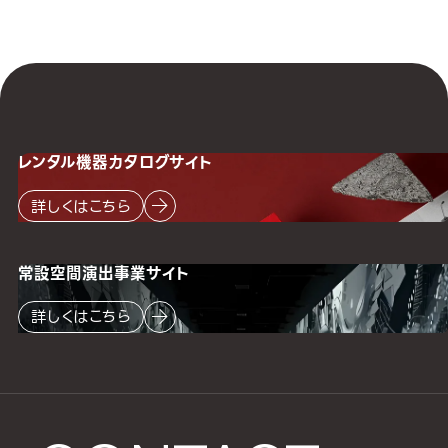
レンタル機器
カタログサイト
詳しくはこちら
常設空間
演出事業サイト
詳しくはこちら