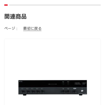
関連商品
ページ :
最初に戻る