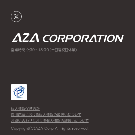
営業時間 9:30～18:00（土日曜祝日休業）
個人情報保護方針
採用応募における個人情報の取扱いについて
お問い合わせにおける個人情報の取扱いについて
Copyright(C)AZA Corp All rights reserved.