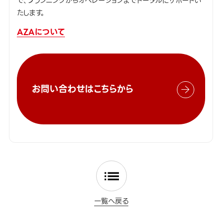
で、プランニングからオペレーションまでトータルにサポートい
たします。
AZAについて
お問い合わせはこちらから
一覧へ戻る