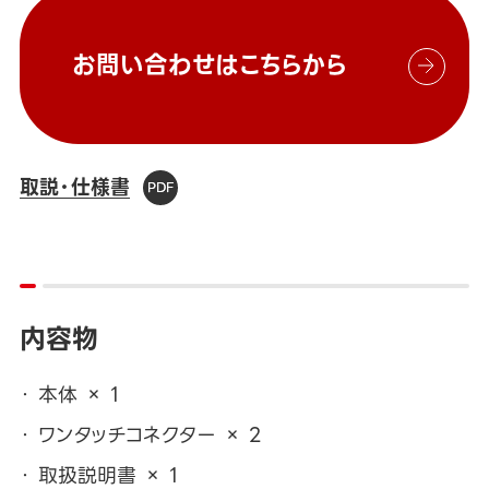
お問い合わせはこちらから
取説・仕様書
内容物
本体 × 1
ワンタッチコネクター × 2
取扱説明書 × 1