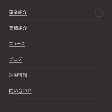
事業紹介
実績紹介
ニュース
ブログ
採用情報
問い合わせ