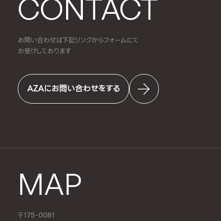
CONTACT
お問い合わせは下記リンクからフォームにて
お受けしております
AZAにお問い合わせをする
MAP
〒175-0081