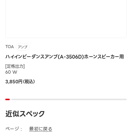
TOA
アンプ
ハイインピーダンスアンプ(A-3506D)ホーンスピーカー用
[定格出力]
60 W
3,850円（税込）
近似スペック
ページ :
最初に戻る