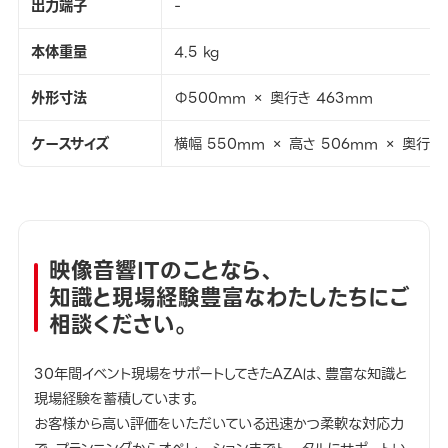
出力端子
-
本体重量
4.5 kg
外形寸法
Φ500mm × 奥行き 463mm
ケースサイズ
横幅 550mm × 高さ 506mm × 奥行き
映像音響ITのことなら、
知識と現場経験豊富なわたしたちにご
相談ください。
30年間イベント現場をサポートしてきたAZAは、豊富な知識と
現場経験を蓄積しています。
お客様から高い評価をいただいている迅速かつ柔軟な対応力