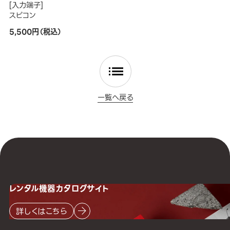
[入力端子]
スピコン
5,500円（税込）
一覧へ戻る
レンタル機器
カタログサイト
詳しくはこちら