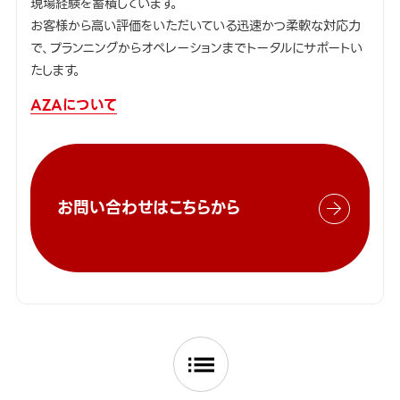
現場経験を蓄積しています。
お客様から高い評価をいただいている迅速かつ柔軟な対応力
で、プランニングからオペレーションまでトータルにサポートい
たします。
AZAについて
お問い合わせはこちらから