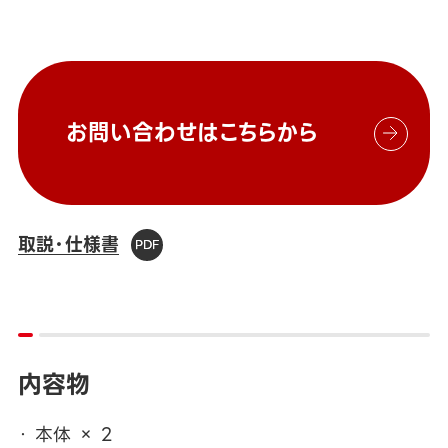
お問い合わせはこちらから
取説・仕様書
内容物
本体 × 2