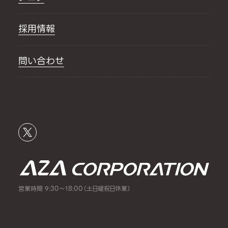
採用情報
問い合わせ
営業時間 9:30～18:00（土日曜祝日休業）