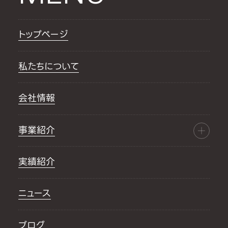
トップページ
私たちについて
会社情報
事業紹介
実績紹介
ニュース
ブログ