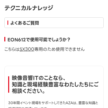
テクニカルナレッジ
よくあるご質問
EON612で使用可能でしょうか？
こちらは
SX300
専用のため使用できません
映像音響ITのことなら、
知識と現場経験豊富なわたしたちにご
相談ください。
30年間イベント現場をサポートしてきたAZAは、豊富な知識と