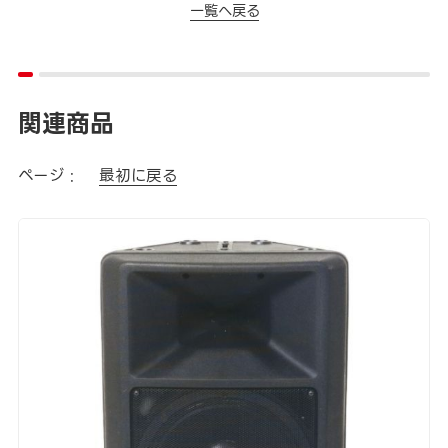
一覧へ戻る
関連商品
ページ :
最初に戻る