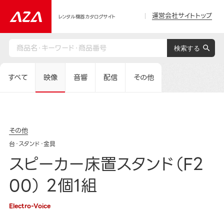
運営会社サイトトップ
レンタル機器カタログサイト
すべて
映像
音響
配信
その他
その他
台・スタンド・金具
スピーカー床置スタンド（F2
00） 2個1組
Electro-Voice