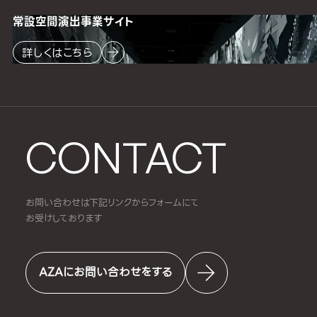
常設空間
演出事業サイト
詳しくはこちら
CONTACT
お問い合わせは下記リンクからフォームにて
お受けしております
AZAにお問い合わせをする