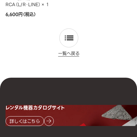
RCA（L/R・LINE）× 1
6,600円（税込）
一覧へ戻る
レンタル機器
カタログサイト
詳しくはこちら