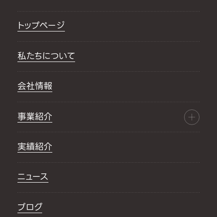
トップページ
私たちについて
会社情報
事業紹介
実績紹介
ニュース
ブログ