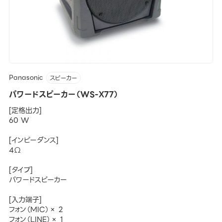
Panasonic
スピーカー
パワードスピーカー（WS-X77）
[定格出力]
60 W
[インピーダンス]
4Ω
[タイプ]
パワードスピーカー
[入力端子]
フォン（MIC）× 2
フォン（LINE）× 1