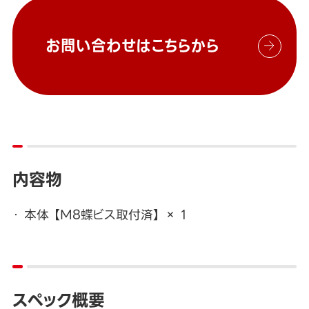
お問い合わせはこちらから
内容物
本体 【M8蝶ビス取付済】 × 1
スペック概要