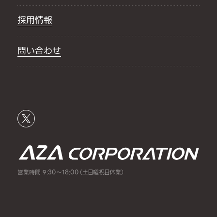
採用情報
問い合わせ
営業時間 9:30～18:00（土日曜祝日休業）