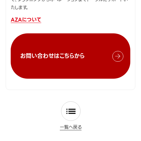
たします。
AZAについて
お問い合わせはこちらから
一覧へ戻る