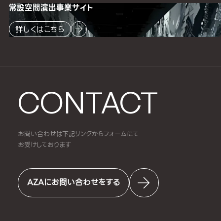
常設空間
演出事業サイト
詳しくはこちら
CONTACT
お問い合わせは下記リンクからフォームにて
お受けしております
AZAにお問い合わせをする