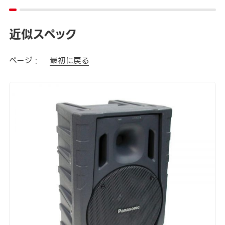
近似スペック
ページ :
最初に戻る