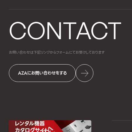
CONTACT
お問い合わせは下記リンクからフォームにて
お受けしております
AZAにお問い合わせをする
レンタル機器
カタログサイト