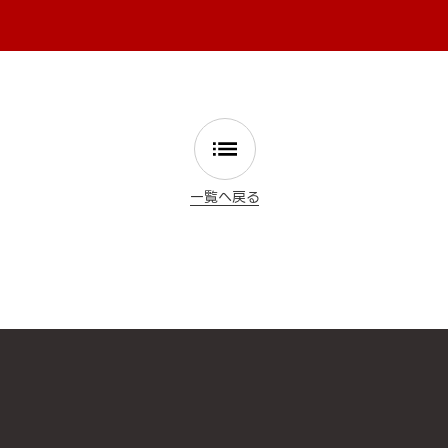
一覧へ戻る