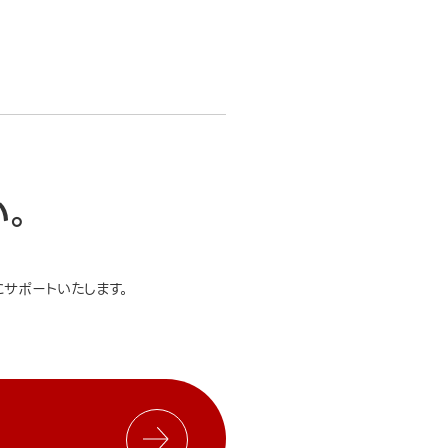
い。
サポートいたします。