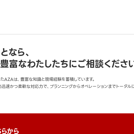
ことなら、
豊富なわたしたちにご相談くださ
きたAZAは、豊富な知識と現場経験を蓄積しています。
迅速かつ柔軟な対応力で、プランニングからオペレーションまでトータルに
ちらから