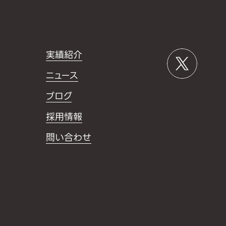
実績紹介
ニュース
ブログ
採用情報
問い合わせ