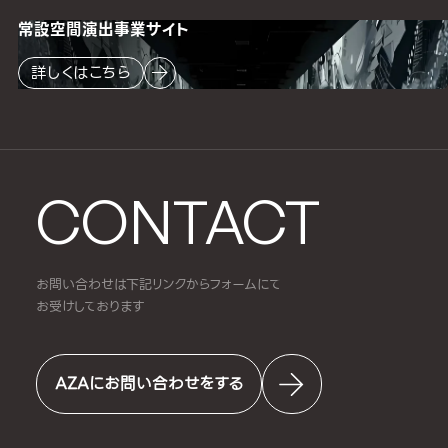
常設空間
演出事業サイト
詳しくはこちら
CONTACT
お問い合わせは下記リンクからフォームにて
お受けしております
AZAにお問い合わせをする