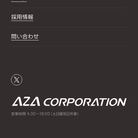
採用情報
問い合わせ
営業時間 9:30～18:00（土日曜祝日休業）