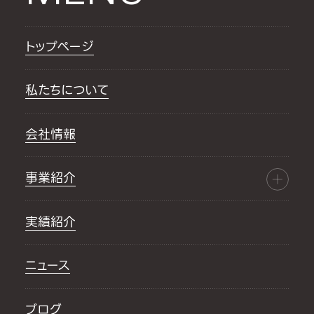
トップページ
私たちについて
会社情報
事業紹介
実績紹介
ニュース
ブログ