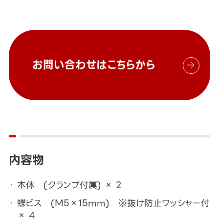
お問い合わせはこちらから
内容物
本体 (クランプ付属) × 2
蝶ビス (M5×15mm) ※抜け防止ワッシャー付
× 4