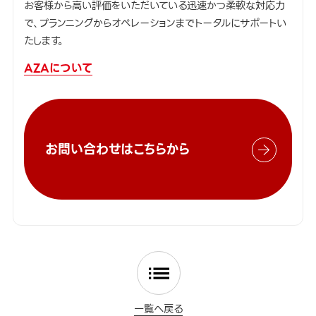
お客様から高い評価をいただいている迅速かつ柔軟な対応力
で、プランニングからオペレーションまでトータルにサポートい
たします。
AZAについて
お問い合わせはこちらから
一覧へ戻る