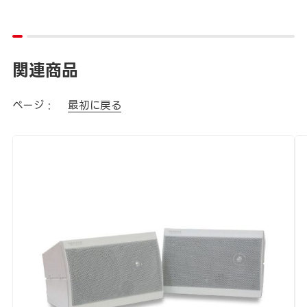
関連商品
ページ :
最初に戻る