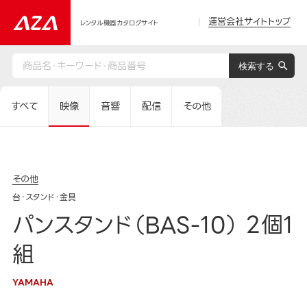
運営会社サイトトップ
レンタル機器カタログサイト
すべて
映像
音響
配信
その他
その他
台・スタンド・金具
パンスタンド（BAS-10） 2個1
組
YAMAHA