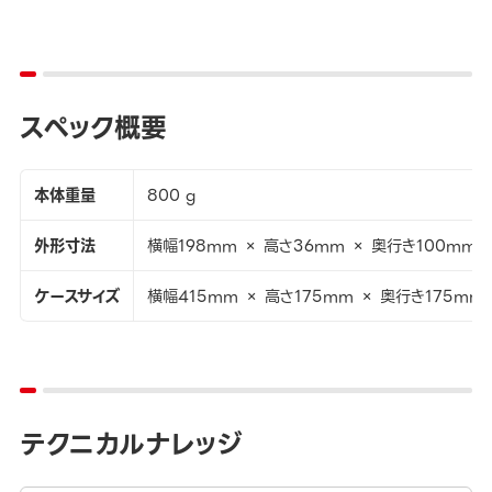
スペック概要
本体重量
800 g
外形寸法
横幅198mm × 高さ36mm × 奥行き100mm
ケースサイズ
横幅415mm × 高さ175mm × 奥行き175mm
テクニカルナレッジ