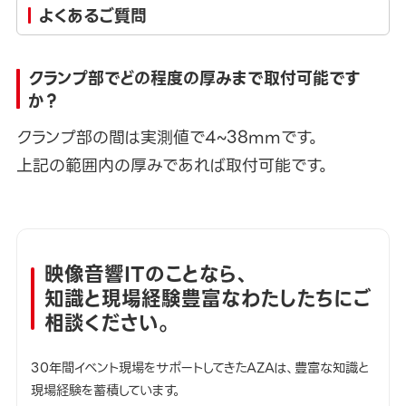
よくあるご質問
クランプ部でどの程度の厚みまで取付可能です
か？
クランプ部の間は実測値で4~38mmです。
上記の範囲内の厚みであれば取付可能です。
映像音響ITのことなら、
知識と現場経験豊富なわたしたちにご
相談ください。
30年間イベント現場をサポートしてきたAZAは、豊富な知識と
現場経験を蓄積しています。