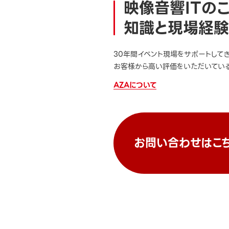
映像音響ITの
知識と現場経験
30年間イベント現場をサポートして
お客様から高い評価をいただいている
AZAについて
お問い合わせはこ