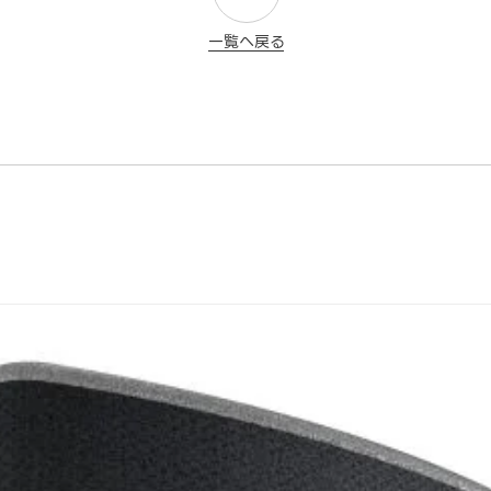
一覧へ戻る