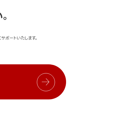
い。
サポートいたします。