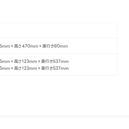
35mm×高さ470mm×奥行き80mm
5mm×高さ123mm×奥行き537mm
5mm×高さ123mm×奥行き537mm