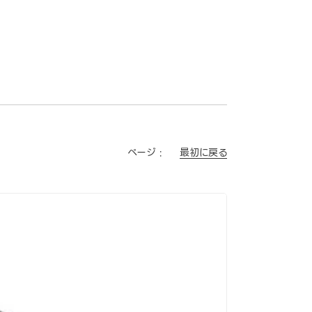
最初に戻る
ページ :