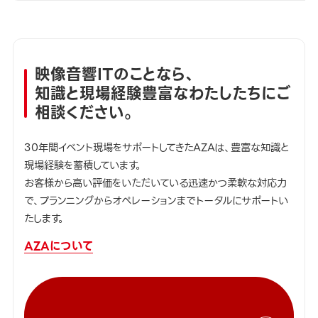
映像音響ITのことなら、
知識と現場経験豊富なわたしたちにご
相談ください。
30年間イベント現場をサポートしてきたAZAは、豊富な知識と
現場経験を蓄積しています。
お客様から高い評価をいただいている迅速かつ柔軟な対応力
で、プランニングからオペレーションまでトータルにサポートい
たします。
AZAについて