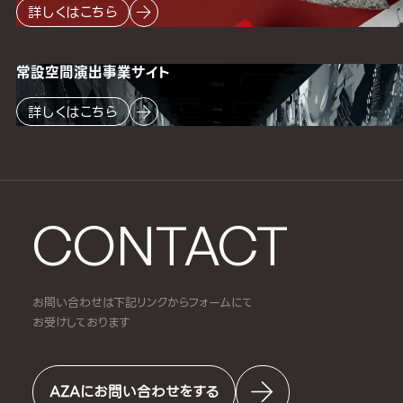
詳しくはこちら
常設空間
演出事業サイト
詳しくはこちら
CONTACT
お問い合わせは下記リンクからフォームにて
お受けしております
AZAにお問い合わせをする