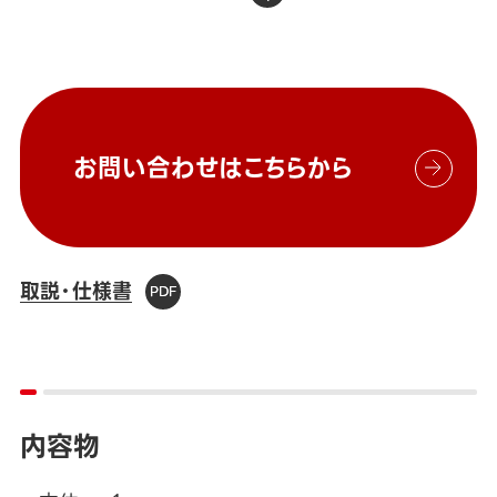
お問い合わせはこちらから
取説・仕様書
内容物