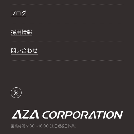
ブログ
採用情報
問い合わせ
営業時間 9:30～18:00（土日曜祝日休業）