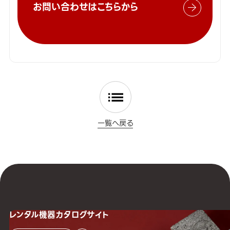
お問い合わせはこちらから
一覧へ戻る
レンタル機器
カタログサイト