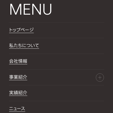
MENU
トップページ
私たちについて
会社情報
事業紹介
実績紹介
ニュース