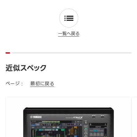
一覧へ戻る
近似スペック
ページ :
最初に戻る