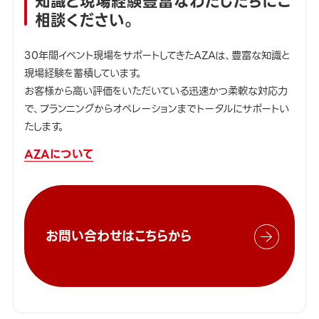
知識と現場経験豊富なわたしたちにご
相談ください。
30年間イベント現場をサポートしてきたAZAは、豊富な知識と
現場経験を蓄積しています。
お客様から高い評価をいただいている迅速かつ柔軟な対応力
で、プランニングからオペレーションまでトータルにサポートい
たします。
AZAについて
お問い合わせはこちらから