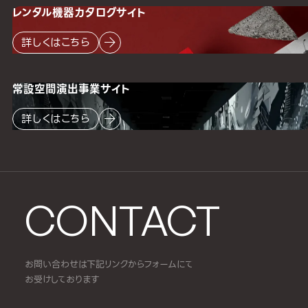
レンタル機器
カタログサイト
詳しくはこちら
常設空間
演出事業サイト
詳しくはこちら
CONTACT
お問い合わせは下記リンクからフォームにて
お受けしております