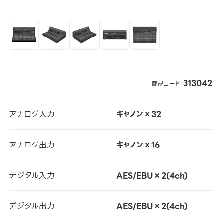
313042
商品コード：
アナログ入力
キャノン×32
アナログ出力
キャノン×16
デジタル入力
AES/EBU×2(4ch)
デジタル出力
AES/EBU×2(4ch)