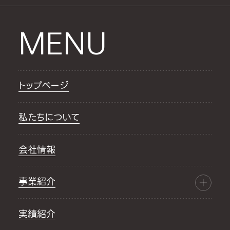
MENU
トップページ
私たちについて
会社情報
事業紹介
実績紹介