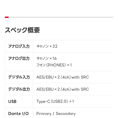
スペック概要
アナログ入力
キャノン×32
アナログ出力
キャノン×16
フォン（PHONES）×1
デジタル入力
AES/EBU×2（4ch）with SRC
デジタル出力
AES/EBU×2（4ch）with SRC
USB
Type-C（USB2.0）×1
Dante I/O
Primary / Secondary