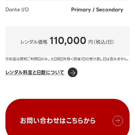
Dante I/O
Primary / Secondary
110,000
レンタル価格
円（税込/日）
※料金は原則ご利用日のみ。土日祝日を除く前後1日の受け渡し日は含みません。
レンタル料金と日数について
お問い合わせはこちらから