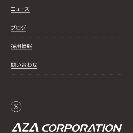
ニュース
ブログ
採用情報
問い合わせ