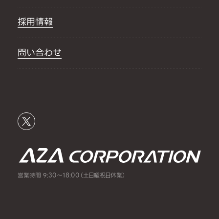
採用情報
問い合わせ
営業時間 9:30～18:00（土日曜祝日休業）