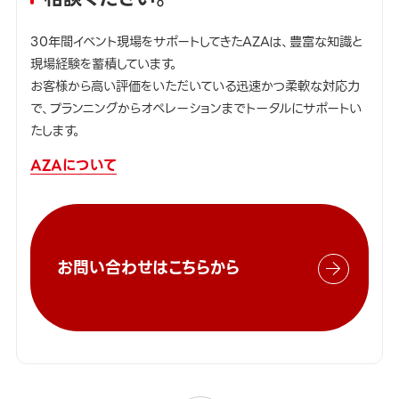
30年間イベント現場をサポートしてきたAZAは、豊富な知識と
現場経験を蓄積しています。
お客様から高い評価をいただいている迅速かつ柔軟な対応力
で、プランニングからオペレーションまでトータルにサポートい
たします。
AZAについて
お問い合わせはこちらから