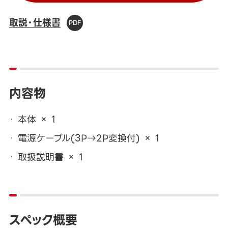
取説・仕様書
内容物
本体 × 1
電源ケーブル(3P→2P変換付) × 1
取扱説明書 × 1
スペック概要