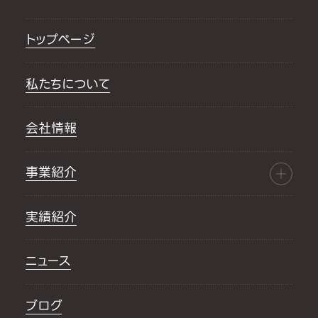
トップページ
私たちについて
会社情報
事業紹介
実績紹介
ニュース
ブログ