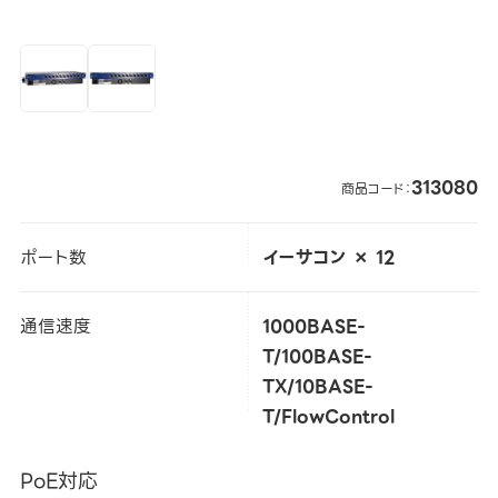
313080
商品コード：
ポート数
イーサコン × 12
通信速度
1000BASE-
T/100BASE-
TX/10BASE-
T/FlowControl
PoE対応