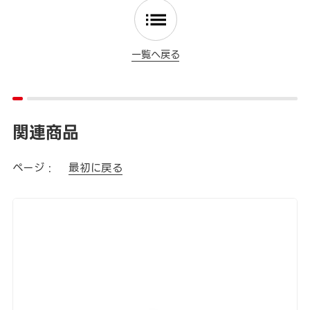
一覧へ戻る
関連商品
ページ :
最初に戻る