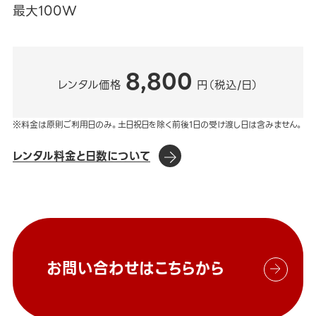
最大100W
8,800
レンタル価格
円（税込/日）
※料金は原則ご利用日のみ。土日祝日を除く前後1日の受け渡し日は含みません。
レンタル料金と日数について
お問い合わせはこちらから