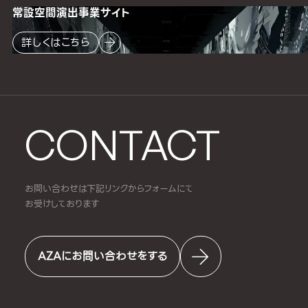
常設空間
演出事業サイト
詳しくはこちら
CONTACT
お問い合わせは下記リンクからフォームにて
お受けしております
AZAにお問い合わせをする