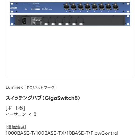
Luminex
PC/ネットワーク
スイッチングハブ（GigaSwitch8）
[ポート数]
イーサコン × 8
[通信速度]
1000BASE-T/100BASE-TX/10BASE-T/FlowControl