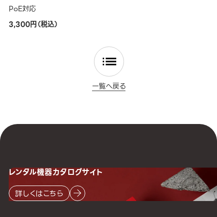
PoE対応
3,300円（税込）
一覧へ戻る
レンタル機器
カタログサイト
詳しくはこちら