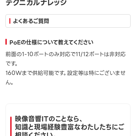
テクニカルナレッジ
よくあるご質問
PoEの仕様について教えてください
前面の1-10ポートのみ対応で11/12ポートは非対応
です。
160Wまで供給可能です。設定等は特にございませ
ん。
映像音響ITのことなら、
知識と現場経験豊富なわたしたちにご
相談ください。