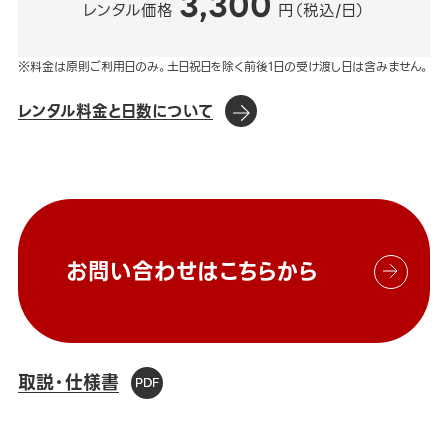
3,300
レンタル価格
円（税込/日）
※料金は原則ご利用日のみ。土日祝日を除く前後1日の受け渡し日は含みません。
レンタル料金と日数について
お問い合わせはこちらから
取説・仕様書