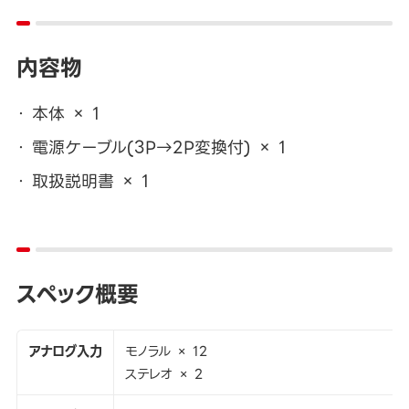
内容物
本体 × 1
電源ケーブル(3P→2P変換付) × 1
取扱説明書 × 1
スペック概要
アナログ入力
モノラル × 12
ステレオ × 2