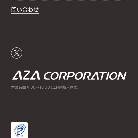
問い合わせ
営業時間 9:30～18:00（土日曜祝日休業）