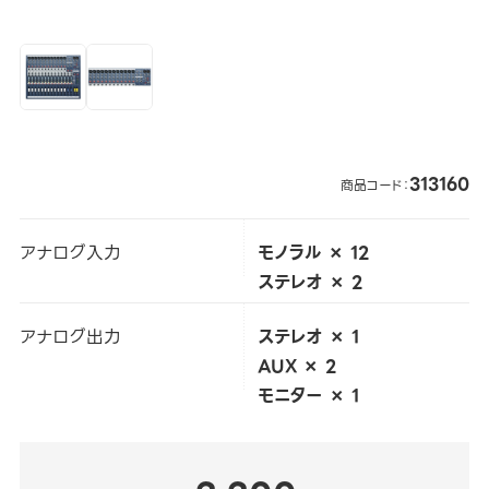
313160
商品コード：
アナログ入力
モノラル × 12
ステレオ × 2
アナログ出力
ステレオ × 1
AUX × 2
モニター × 1