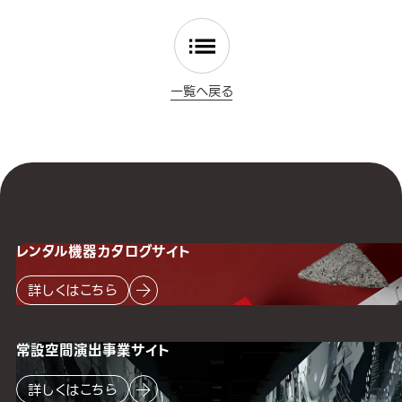
一覧へ戻る
レンタル機器
カタログサイト
詳しくはこちら
常設空間
演出事業サイト
詳しくはこちら