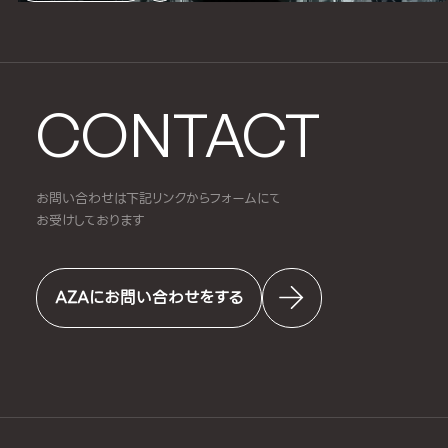
CONTACT
お問い合わせは下記リンクからフォームにて
お受けしております
AZAにお問い合わせをする