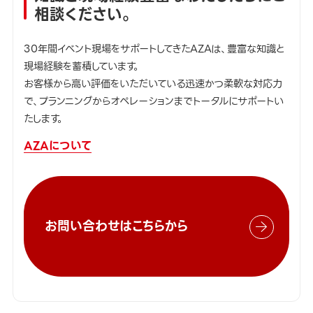
相談ください。
30年間イベント現場をサポートしてきたAZAは、豊富な知識と
現場経験を蓄積しています。
お客様から高い評価をいただいている迅速かつ柔軟な対応力
で、プランニングからオペレーションまでトータルにサポートい
たします。
AZAについて
お問い合わせはこちらから