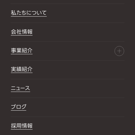
私たちについて
会社情報
事業紹介
実績紹介
ニュース
ブログ
採用情報