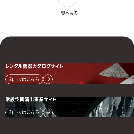
一覧へ戻る
レンタル機器
カタログサイト
詳しくはこちら
常設空間
演出事業サイト
詳しくはこちら