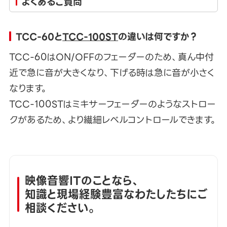
よくあるご質問
TCC-60と
TCC-100ST
の違いは何ですか？
TCC-60はON/OFFのフェーダーのため、真ん中付
近で急に音が大きくなり、下げる時は急に音が小さく
なります。
TCC-100STはミキサーフェーダーのようなストロー
クがあるため、より繊細レベルコントロールできます。
映像音響ITのことなら、
知識と現場経験豊富なわたしたちにご
相談ください。