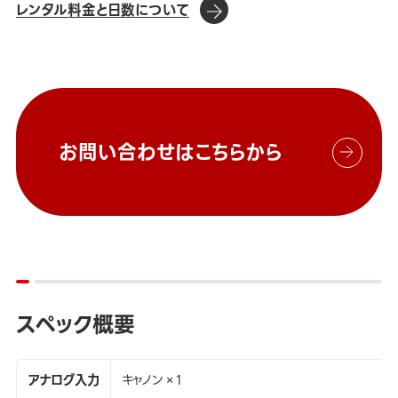
レンタル料金と日数について
お問い合わせはこちらから
スペック概要
アナログ入力
キャノン×1