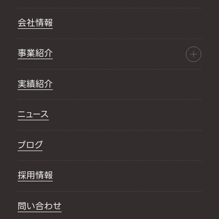
会社情報
事業紹介
実績紹介
ニュース
ブログ
採用情報
問い合わせ