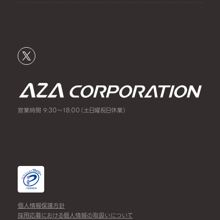
営業時間 9:30～18:00（土日曜祝日休業）
個人情報保護方針
採用応募における個人情報の取扱いについて