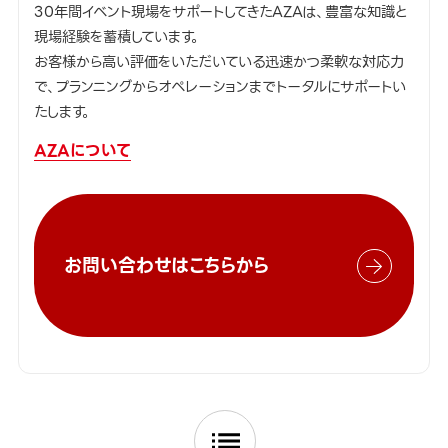
30年間イベント現場をサポートしてきたAZAは、豊富な知識と
現場経験を蓄積しています。
お客様から高い評価をいただいている迅速かつ柔軟な対応力
で、プランニングからオペレーションまでトータルにサポートい
たします。
AZAについて
お問い合わせはこちらから