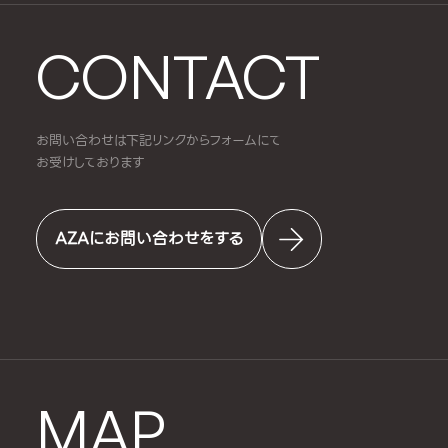
CONTACT
お問い合わせは下記リンクからフォームにて
お受けしております
AZAにお問い合わせをする
MAP