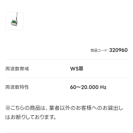
320960
商品コード：
周波数帯域
WS帯
周波数特性
60～20.000 Hz
※こちらの商品は、業者以外のお客様へのお貸出し
はお断りしております。