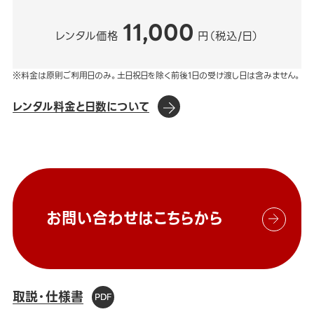
11,000
レンタル価格
円（税込/日）
※料金は原則ご利用日のみ。土日祝日を除く前後1日の受け渡し日は含みません。
レンタル料金と日数について
お問い合わせはこちらから
取説・仕様書