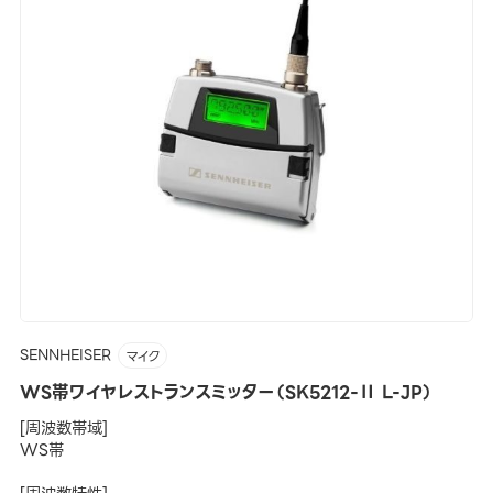
SENNHEISER
マイク
WS帯ワイヤレストランスミッター（SK5212-Ⅱ L-JP）
[周波数帯域]
WS帯