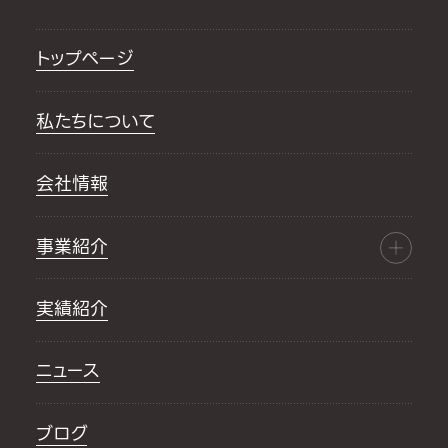
トップページ
私たちについて
会社情報
事業紹介
実績紹介
ニュース
ブログ