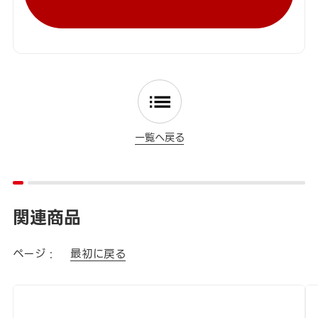
一覧へ戻る
関連商品
ページ :
最初に戻る