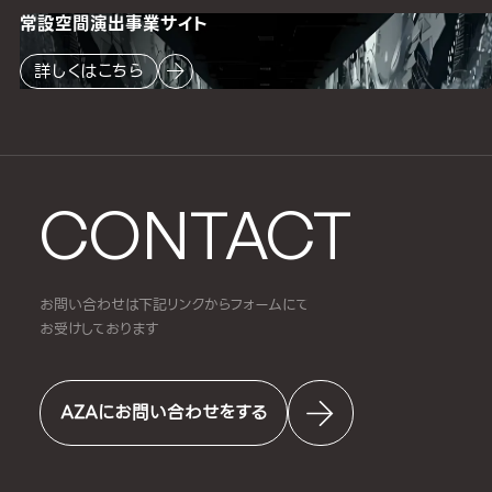
常設空間
演出事業サイト
詳しくはこちら
CONTACT
お問い合わせは下記リンクからフォームにて
お受けしております
AZAにお問い合わせをする