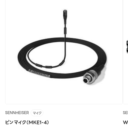
SENNHEISER
SE
マイク
ピンマイク（MKE1-4）
W