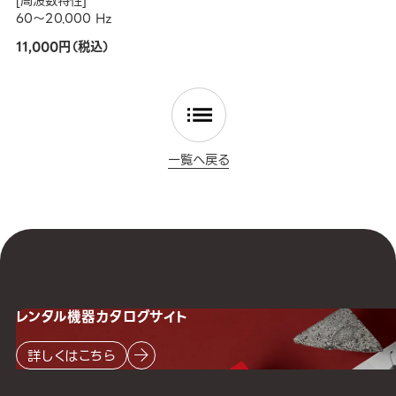
[周波数特性]
60～20.000 Hz
11,000円（税込）
一覧へ戻る
レンタル機器
カタログサイト
詳しくはこちら