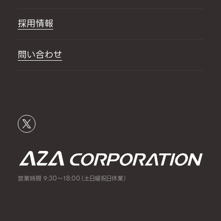
採用情報
問い合わせ
営業時間 9:30～18:00（土日曜祝日休業）