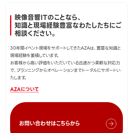
映像音響ITのことなら、
知識と現場経験豊富なわたしたちにご
相談ください。
30年間イベント現場をサポートしてきたAZAは、豊富な知識と
現場経験を蓄積しています。
お客様から高い評価をいただいている迅速かつ柔軟な対応力
で、プランニングからオペレーションまでトータルにサポートい
たします。
AZAについて
お問い合わせはこちらから