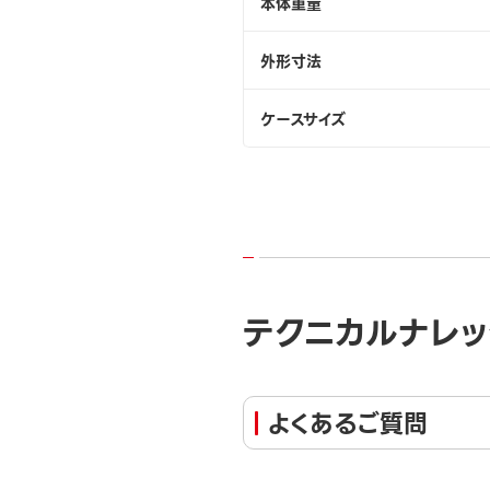
本体重量
外形寸法
ケースサイズ
テクニカルナレッ
よくあるご質問