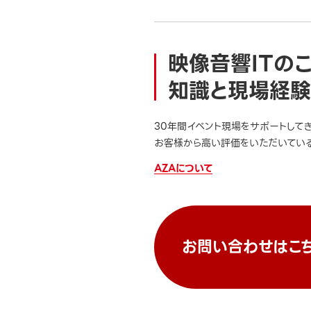
映像音響ITの
知識と現場経験
30年間イベント現場をサポートして
お客様から高い評価をいただいている
AZAについて
お問い合わせはこ