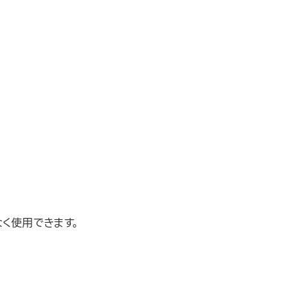
く使用できます。