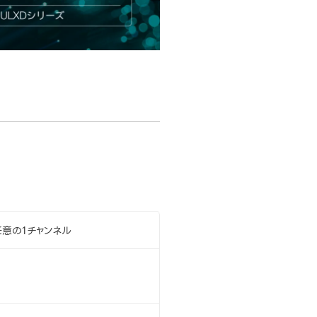
任意の1チャンネル