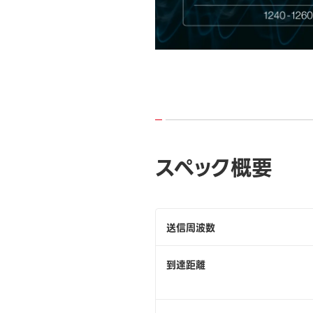
スペック概要
送信周波数
到達距離