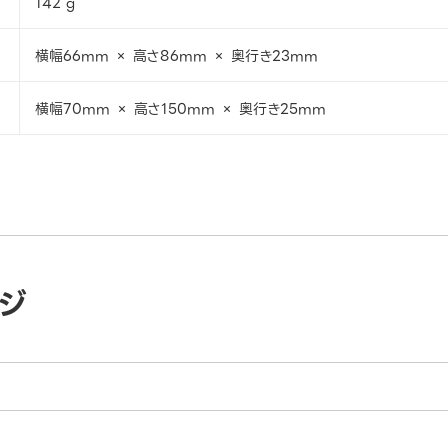
142 g
横幅66mm × 高さ86mm × 奥行き23mm
横幅70mm × 高さ150mm × 奥行き25mm
ジ