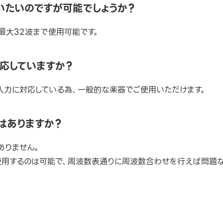
いたいのですが可能でしょうか？
最大32波まで使用可能です。
応していますか？
入力に対応している為、一般的な楽器でご使用いただけます。
性はありますか？
ありません。
使用するのは可能で、周波数表通りに周波数合わせを行えば問題な