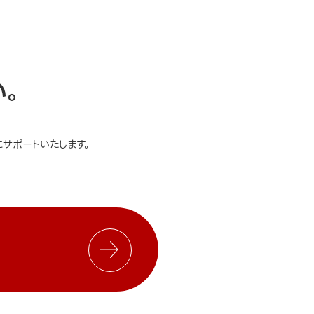
い。
サポートいたします。