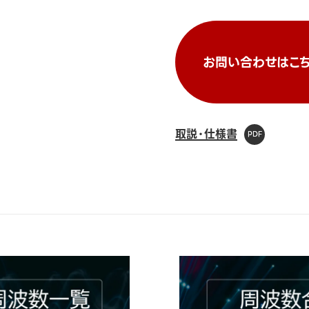
お問い合わせはこち
取説・仕様書