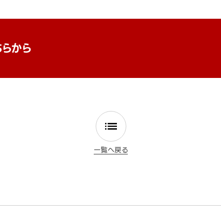
ちらから
一覧へ戻る