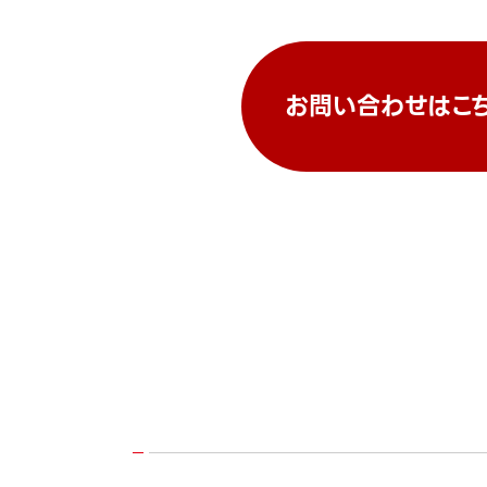
お問い合わせはこ