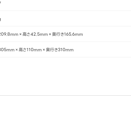
W
g
09.8mm×高さ42.5mm×奥行き165.6mm
305mm×高さ110mm×奥行き310mm