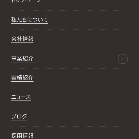
トップページ
私たちについて
会社情報
事業紹介
実績紹介
ニュース
ブログ
採用情報