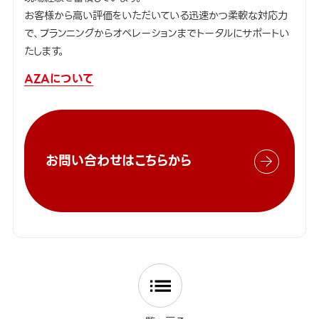
お客様から高い評価をいただいている迅速かつ柔軟な対応力
で、プランニングからオペレーションまでトータルにサポートい
たします。
AZAについて
お問い合わせはこちらから