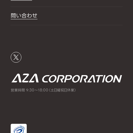
問い合わせ
営業時間 9:30～18:00（土日曜祝日休業）