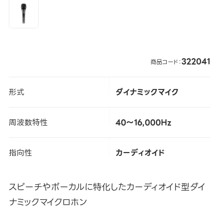
322041
商品コード：
形式
ダイナミックマイク
周波数特性
40～16,000Hz
指向性
カーディオイド
スピーチやボーカルに特化したカーディオイド型ダイ
ナミックマイクロホン