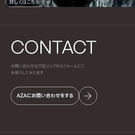
詳しくはこちら
CONTACT
お問い合わせは下記リンクからフォームにて
お受けしております
AZAにお問い合わせをする