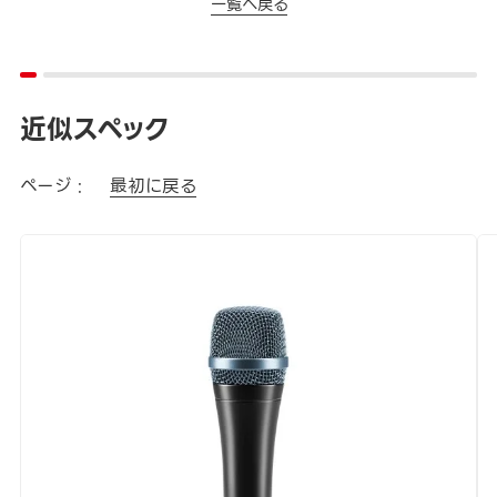
一覧へ戻る
近似スペック
ページ :
最初に戻る