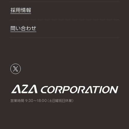
採用情報
問い合わせ
営業時間 9:30～18:00（土日曜祝日休業）