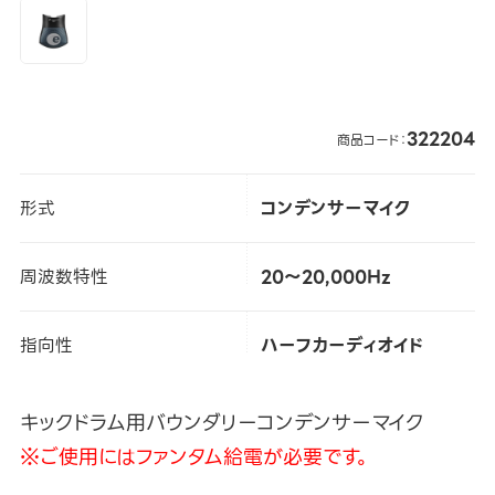
322204
商品コード：
形式
コンデンサーマイク
周波数特性
20～20,000Hz
指向性
ハーフカーディオイド
キックドラム用バウンダリーコンデンサーマイク
※ご使用にはファンタム給電が必要です。