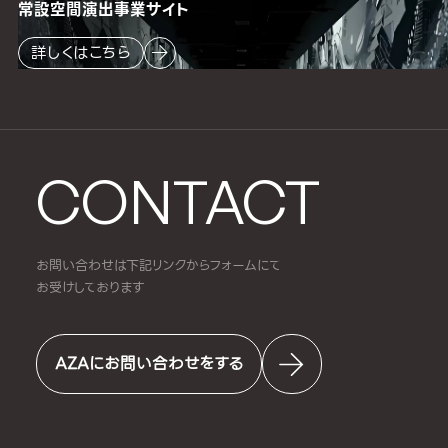
常設空間
演出事業サイト
詳しくはこちら
CONTACT
お問い合わせは下記リンクからフォームにて
お受けしております
AZAにお問い合わせをする