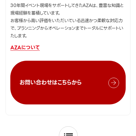
30年間イベント現場をサポートしてきたAZAは、豊富な知識と
現場経験を蓄積しています。
お客様から高い評価をいただいている迅速かつ柔軟な対応力
で、プランニングからオペレーションまでトータルにサポートい
たします。
AZAについて
お問い合わせはこちらから