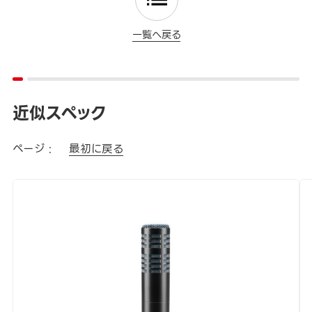
一覧へ戻る
近似スペック
ページ :
最初に戻る