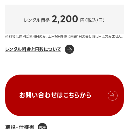
2,200
レンタル価格
円（税込/日）
※料金は原則ご利用日のみ。土日祝日を除く前後1日の受け渡し日は含みません。
レンタル料金と日数について
お問い合わせはこちらから
取説・仕様書