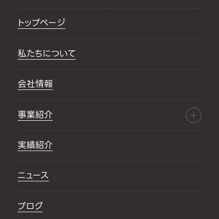
トップページ
私たちについて
会社情報
事業紹介
実績紹介
ニュース
ブログ