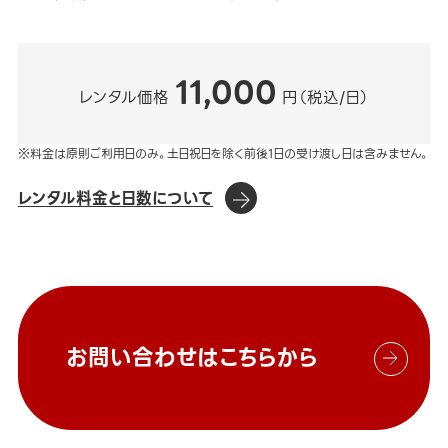
11,000
レンタル価格
円（税込/日）
※料金は原則ご利用日のみ。土日祝日を除く前後1日の受け渡し日は含みません。
レンタル料金と日数について
お問い合わせはこちらから