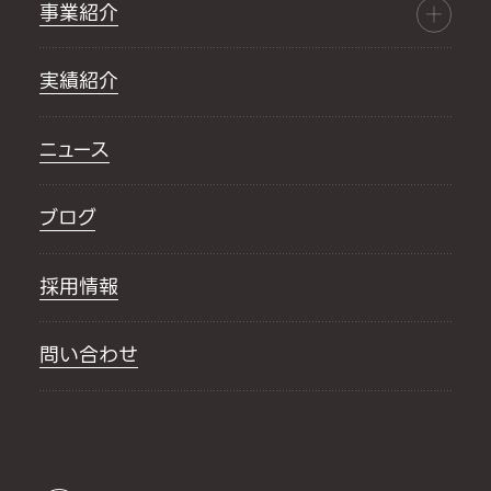
事業紹介
実績紹介
ニュース
ブログ
採用情報
問い合わせ