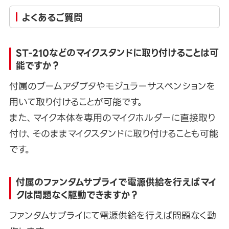
よくあるご質問
ST-210
などのマイクスタンドに取り付けることは可
能ですか？
付属のブームアダプタやモジュラーサスペンションを
用いて取り付けることが可能です。
また、マイク本体を専用のマイクホルダーに直接取り
付け、そのままマイクスタンドに取り付けることも可能
です。
付属のファンタムサプライで電源供給を行えばマイ
クは問題なく駆動できますか？
ファンタムサプライにて電源供給を行えば問題なく動