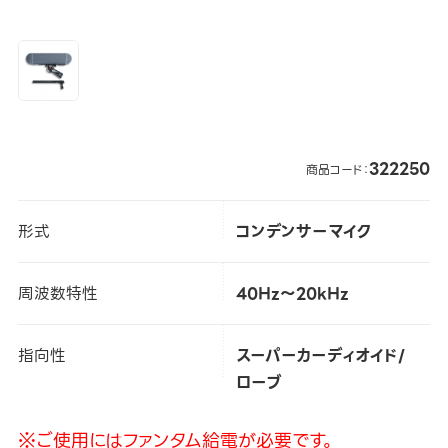
322250
商品コード：
形式
コンデンサーマイク
周波数特性
40Hz～20kHz
指向性
スーパーカーディオイド/
ローブ
※ご使用にはファンタム給電が必要です。