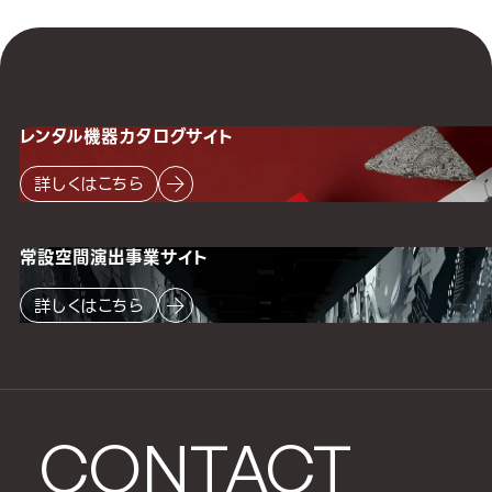
レンタル機器
カタログサイト
詳しくはこちら
常設空間
演出事業サイト
詳しくはこちら
CONTACT