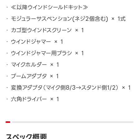
≪以降ウインドシールドキット≫
モジュラーサスペンション(ネジ2個含む) × 1式
カゴ型ウインドスクリーン × 1
ウインドジャマー × 1
ウインドジャマー用ブラシ × 1
マイクホルダー × 1
ブームアダプタ × 1
変換アダプタ（マイク側8/3→スタンド側1/2） × 1
六角ドライバー × 1
スペック概要