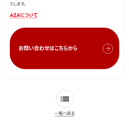
たします。
AZAについて
お問い合わせはこちらから
一覧へ戻る