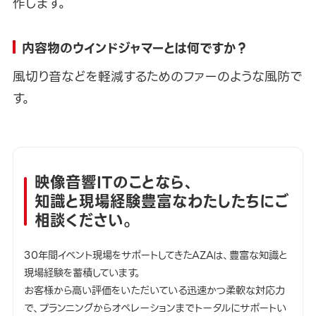
作します。
内容物のウインドジャマーとは何ですか？
風切り音などを軽減するためのファーのような風防で
す。
映像音響ITのことなら、
知識と現場経験豊富なわたしたちにご
相談ください。
30年間イベント現場をサポートしてきたAZAは、豊富な知識と
現場経験を蓄積しています。
お客様から高い評価をいただいている迅速かつ柔軟な対応力
で、プランニングからオペレーションまでトータルにサポートい