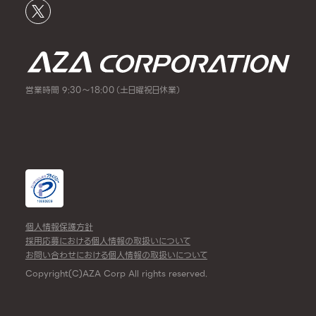
営業時間 9:30～18:00（土日曜祝日休業）
個人情報保護方針
採用応募における個人情報の取扱いについて
お問い合わせにおける個人情報の取扱いについて
Copyright(C)AZA Corp All rights reserved.