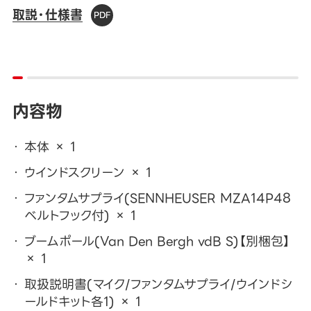
取説・仕様書
内容物
本体 × 1
ウインドスクリーン × 1
ファンタムサプライ(SENNHEUSER MZA14P48
ベルトフック付) × 1
ブームポール(Van Den Bergh vdB S)【別梱包】
× 1
取扱説明書(マイク/ファンタムサプライ/ウインドシ
ールドキット各1) × 1