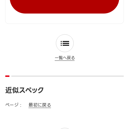
一覧へ戻る
近似スペック
ページ :
最初に戻る