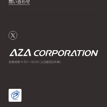
問い合わせ
営業時間 9:30～18:00（土日曜祝日休業）