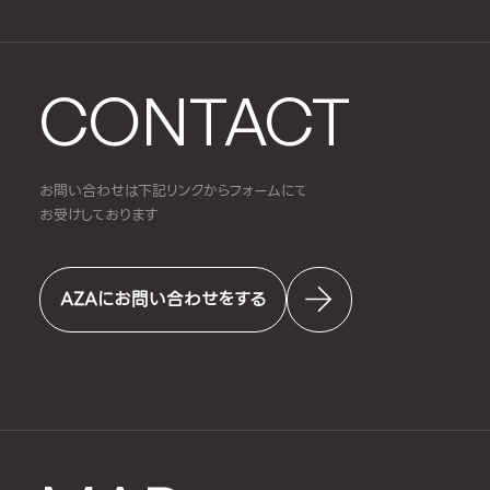
CONTACT
お問い合わせは下記リンクからフォームにて
お受けしております
AZAにお問い合わせをする