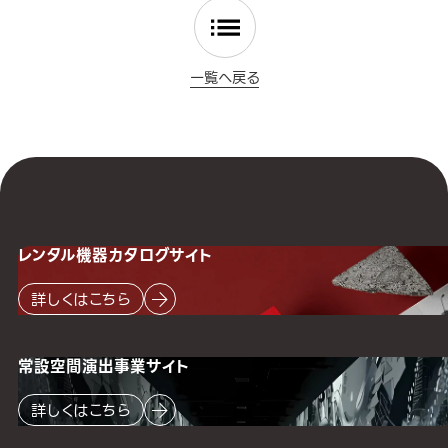
一覧へ戻る
レンタル機器
カタログサイト
詳しくはこちら
常設空間
演出事業サイト
詳しくはこちら