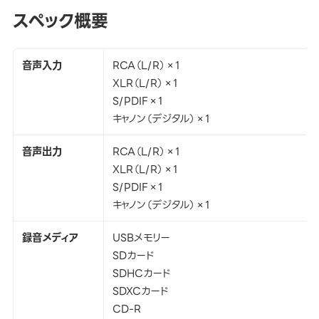
スペック概要
音声入力
RCA（L/R）×1
XLR（L/R）×1
S/PDIF×1
キャノン（デジタル）×1
音声出力
RCA（L/R）×1
XLR（L/R）×1
S/PDIF×1
キャノン（デジタル）×1
録音メディア
USBメモリー
SDカード
SDHCカード
SDXCカード
CD-R