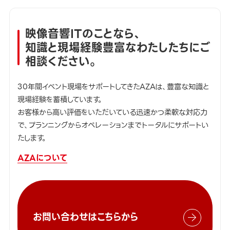
映像音響ITのことなら、
知識と現場経験豊富なわたしたちにご
相談ください。
30年間イベント現場をサポートしてきたAZAは、豊富な知識と
現場経験を蓄積しています。
お客様から高い評価をいただいている迅速かつ柔軟な対応力
で、プランニングからオペレーションまでトータルにサポートい
たします。
AZAについて
お問い合わせはこちらから