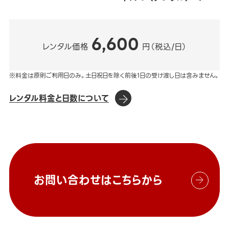
6,600
レンタル価格
円（税込/日）
※料金は原則ご利用日のみ。土日祝日を除く前後1日の受け渡し日は含みません。
レンタル料金と日数について
お問い合わせはこちらから