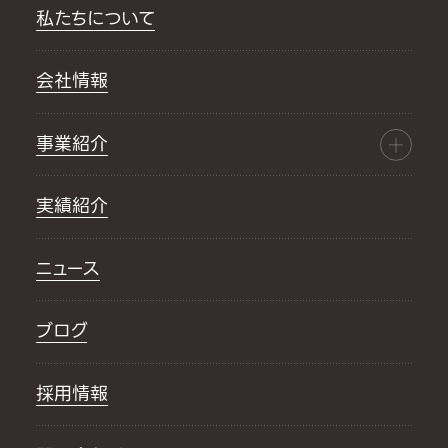
私たちについて
会社情報
事業紹介
実績紹介
ニュース
ブログ
採用情報