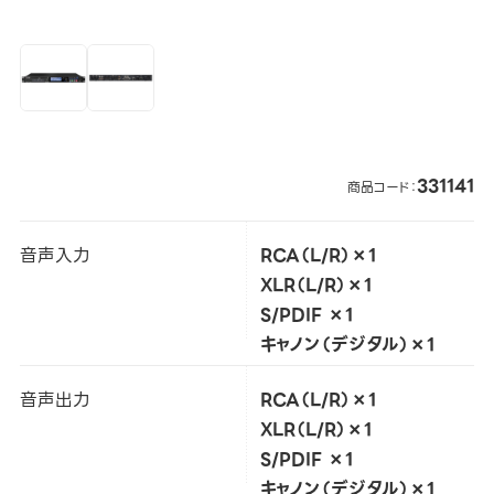
331141
商品コード：
音声入力
RCA（L/R）×1
XLR（L/R）×1
S/PDIF ×1
キャノン（デジタル）×1
音声出力
RCA（L/R）×1
XLR（L/R）×1
S/PDIF ×1
キャノン（デジタル）×1