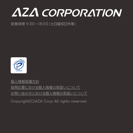
営業時間 9:30～18:00（土日曜祝日休業）
個人情報保護方針
採用応募における個人情報の取扱いについて
お問い合わせにおける個人情報の取扱いについて
Copyright(C)AZA Corp All rights reserved.