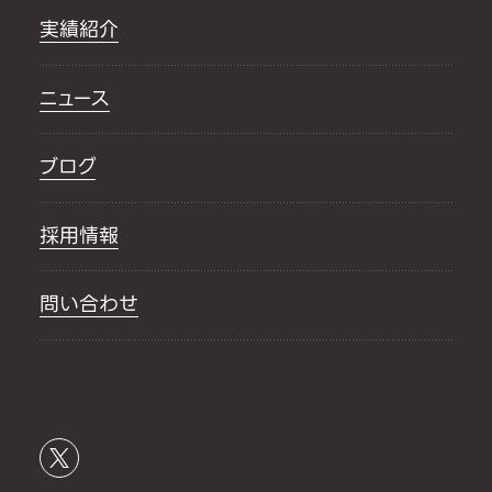
実績紹介
ニュース
ブログ
採用情報
問い合わせ