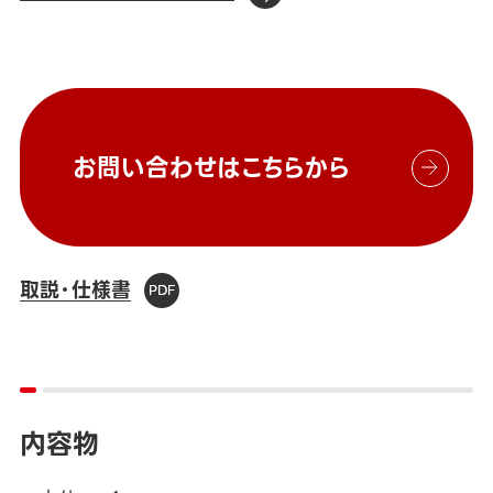
お問い合わせはこちらから
取説・仕様書
内容物