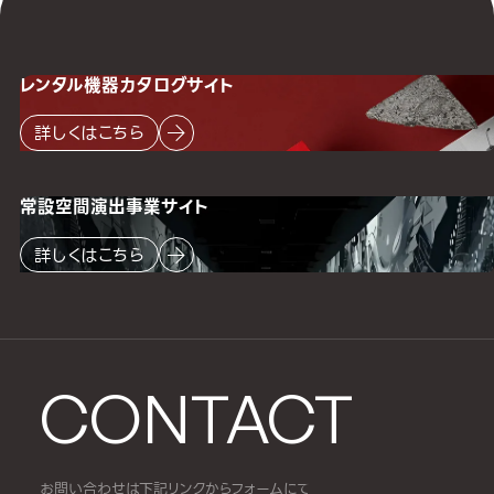
レンタル機器
カタログサイト
詳しくはこちら
常設空間
演出事業サイト
詳しくはこちら
CONTACT
お問い合わせは下記リンクからフォームにて