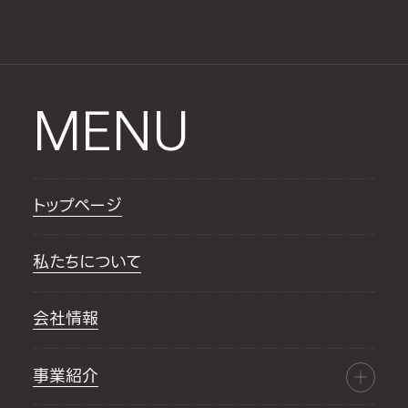
MENU
トップページ
私たちについて
会社情報
事業紹介