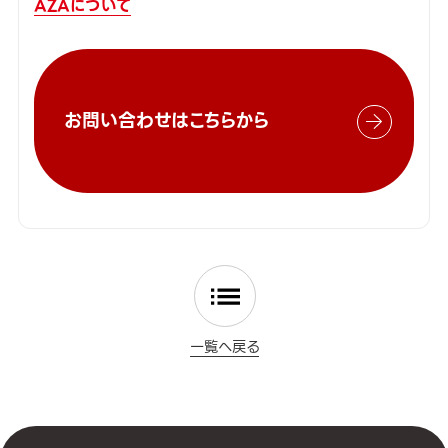
AZAについて
お問い合わせはこちらから
一覧へ戻る