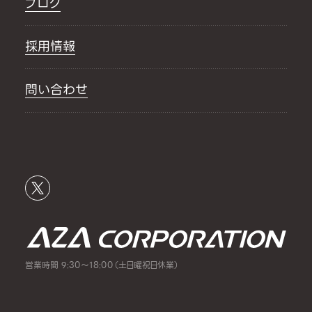
ブログ
採用情報
問い合わせ
営業時間 9:30～18:00（土日曜祝日休業）