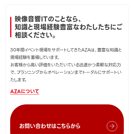
映像音響ITのことなら、
知識と現場経験豊富なわたしたちにご
相談ください。
30年間イベント現場をサポートしてきたAZAは、豊富な知識と
現場経験を蓄積しています。
お客様から高い評価をいただいている迅速かつ柔軟な対応力
で、プランニングからオペレーションまでトータルにサポートい
たします。
AZAについて
お問い合わせはこちらから