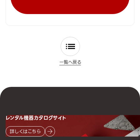
一覧へ戻る
レンタル機器
カタログサイト
詳しくはこちら