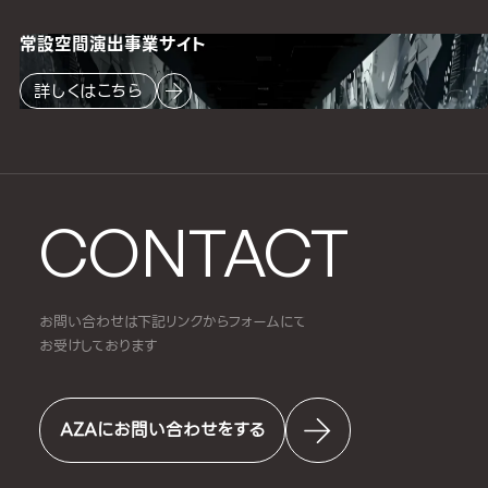
常設空間
演出事業サイト
詳しくはこちら
CONTACT
お問い合わせは下記リンクからフォームにて
お受けしております
AZAにお問い合わせをする