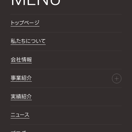
トップページ
私たちについて
会社情報
事業紹介
実績紹介
ニュース