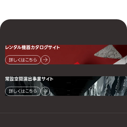
レンタル機器
カタログサイト
詳しくはこちら
常設空間
演出事業サイト
詳しくはこちら