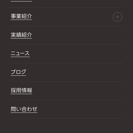
事業紹介
実績紹介
ニュース
ブログ
採用情報
問い合わせ