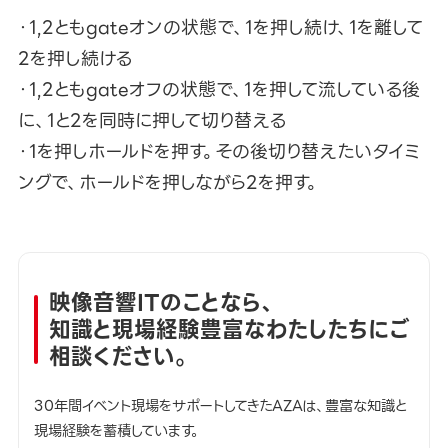
・1,2ともgateオンの状態で、1を押し続け、1を離して
2を押し続ける
・1,2ともgateオフの状態で、1を押して流している後
に、1と2を同時に押して切り替える
・1を押しホールドを押す。その後切り替えたいタイミ
ングで、ホールドを押しながら2を押す。
映像音響ITのことなら、
知識と現場経験豊富なわたしたちにご
相談ください。
30年間イベント現場をサポートしてきたAZAは、豊富な知識と
現場経験を蓄積しています。