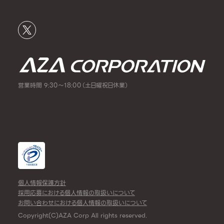
営業時間 9:30～18:00（土日曜祝日休業）
個人情報保護方針
採用応募における個人情報の取扱いについて
お問い合わせにおける個人情報の取扱いについて
Copyright(C)AZA Corp All rights reserved.