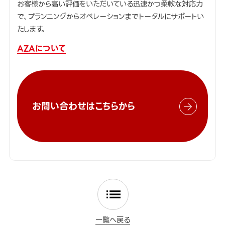
お客様から高い評価をいただいている迅速かつ柔軟な対応力
で、プランニングからオペレーションまでトータルにサポートい
たします。
AZAについて
お問い合わせはこちらから
一覧へ戻る