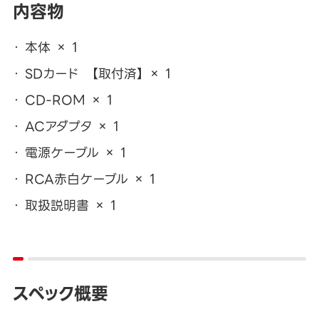
内容物
本体 × 1
SDカード 【取付済】 × 1
CD-ROM × 1
ACアダプタ × 1
電源ケーブル × 1
RCA赤白ケーブル × 1
取扱説明書 × 1
スペック概要