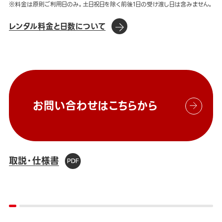
※料金は原則ご利用日のみ。土日祝日を除く前後1日の受け渡し日は含みません。
レンタル料金と日数について
お問い合わせはこちらから
取説・仕様書