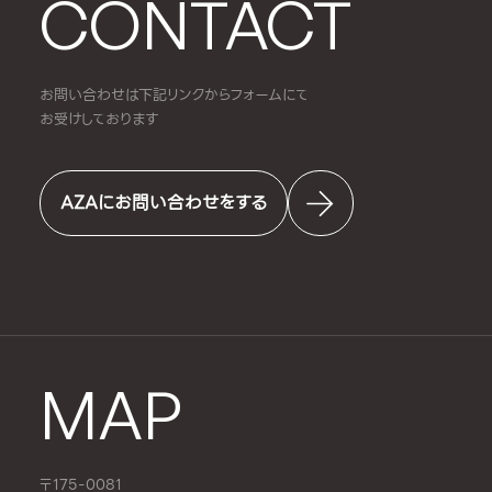
CONTACT
お問い合わせは下記リンクからフォームにて
お受けしております
AZAにお問い合わせをする
MAP
〒175-0081