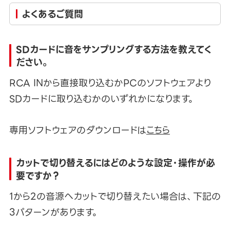
よくあるご質問
SDカードに音をサンプリングする方法を教えてく
ださい。
RCA INから直接取り込むかPCのソフトウェアより
SDカードに取り込むかのいずれかになります。
専用ソフトウェアのダウンロードは
こちら
カットで切り替えるにはどのような設定・操作が必
要ですか？
1から2の音源へカットで切り替えたい場合は、下記の
3パターンがあります。