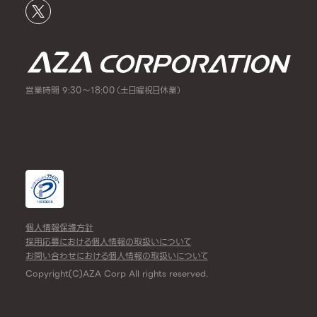
営業時間 9:30～18:00（土日曜祝日休業）
個人情報保護方針
採用応募における個人情報の取扱いについて
お問い合わせにおける個人情報の取扱いについて
Copyright(C)AZA Corp All rights reserved.