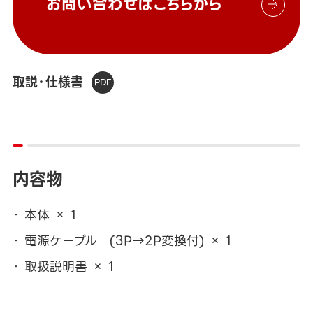
お問い合わせはこちらから
取説・仕様書
内容物
本体 × 1
電源ケーブル (3P→2P変換付) × 1
取扱説明書 × 1