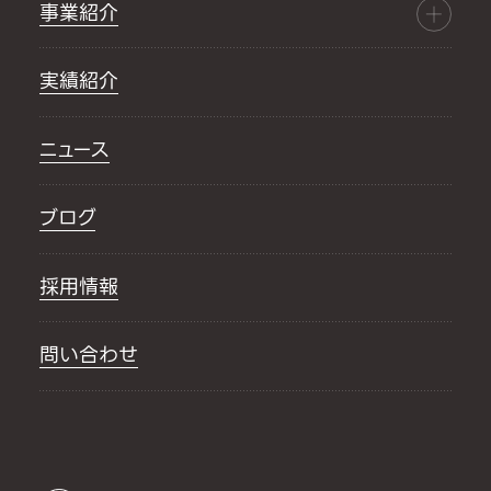
事業紹介
実績紹介
ニュース
ブログ
採用情報
問い合わせ