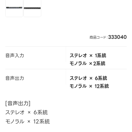
333040
商品コード：
音声入力
ステレオ × 1系統
モノラル ×2系統
音声出力
ステレオ × 6系統
モノラル × 12系統
[音声出力]
ステレオ × 6系統
モノラル × 12系統