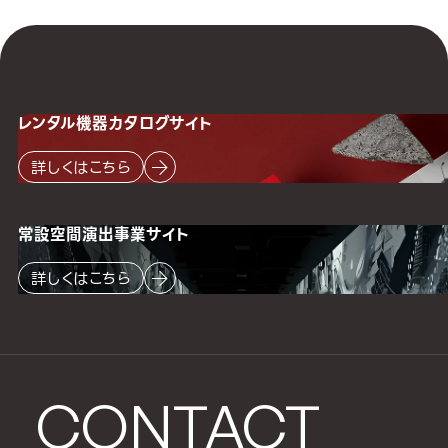
レンタル機器
カタログサイト
詳しくはこちら
常設空間
演出事業サイト
詳しくはこちら
CONTACT