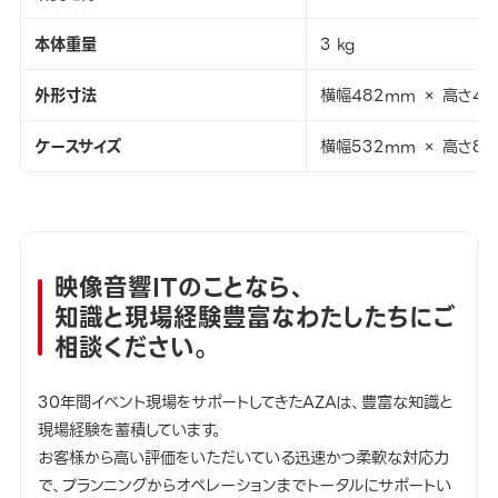
本体重量
3 kg
外形寸法
横幅482mm × 高さ44
ケースサイズ
横幅532mm × 高さ85
映像音響ITのことなら、
知識と現場経験豊富なわたしたちにご
相談ください。
30年間イベント現場をサポートしてきたAZAは、豊富な知識と
現場経験を蓄積しています。
お客様から高い評価をいただいている迅速かつ柔軟な対応力
で、プランニングからオペレーションまでトータルにサポートい