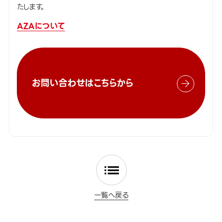
たします。
AZAについて
お問い合わせはこちらから
一覧へ戻る