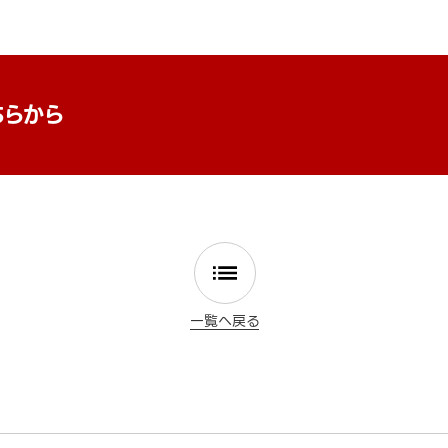
ちらから
一覧へ戻る