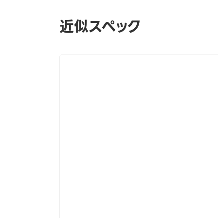
近似スペック