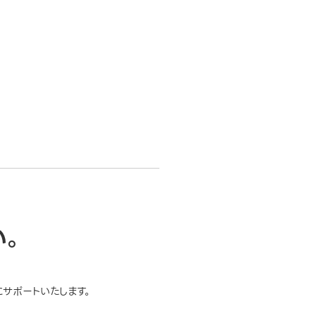
い。
サポートいたします。