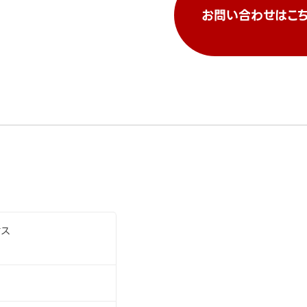
お問い合わせはこち
オス
）