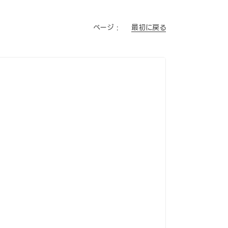
最初に戻る
ページ :