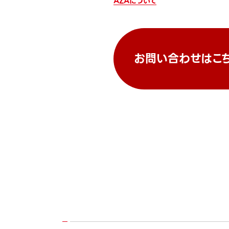
AZAについて
お問い合わせはこ