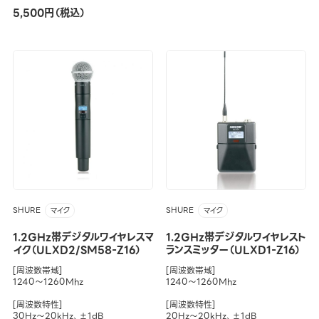
5,500円（税込）
SHURE
SHURE
マイク
マイク
1.2GHz帯デジタルワイヤレスマ
1.2GHz帯デジタルワイヤレスト
イク（ULXD2/SM58-Z16）
ランスミッター（ULXD1-Z16）
[周波数帯域]
[周波数帯域]
1240～1260Mhz
1240～1260Mhz
[周波数特性]
[周波数特性]
30Hz～20kHz、±1dB
20Hz～20kHz、±1dB