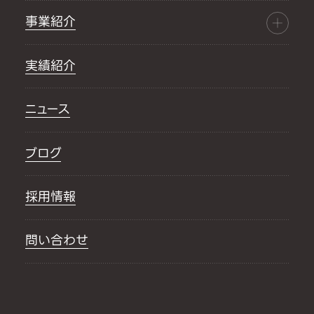
事業紹介
実績紹介
ニュース
ブログ
採用情報
問い合わせ