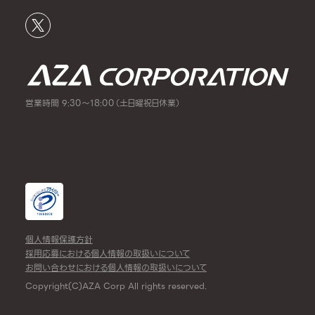
営業時間 9:30～18:00（土日曜祝日休業）
個人情報保護方針
採用応募における個人情報の取扱いについて
お問い合わせにおける個人情報の取扱いについて
Copyright(C)AZA Corp All rights reserved.