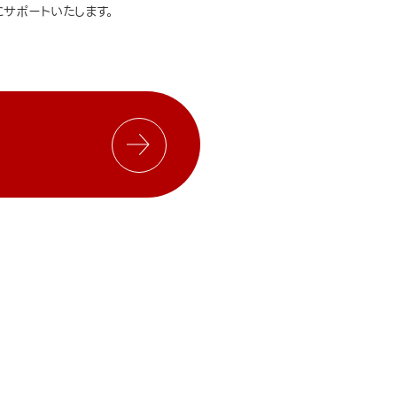
サポートいたします。