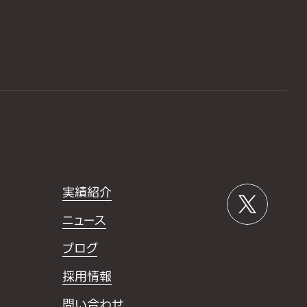
実績紹介
ニュース
ブログ
採用情報
問い合わせ