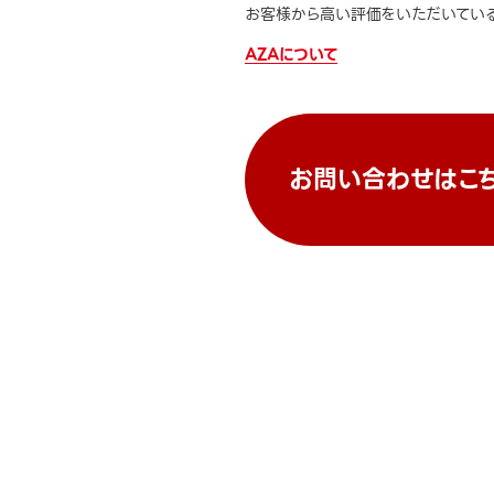
お客様から高い評価をいただいている
AZAについて
お問い合わせはこ