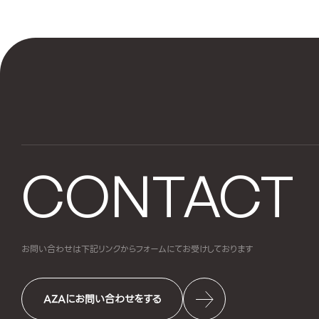
CONTACT
お問い合わせは下記リンクからフォームにて
お受けしております
AZAにお問い合わせをする