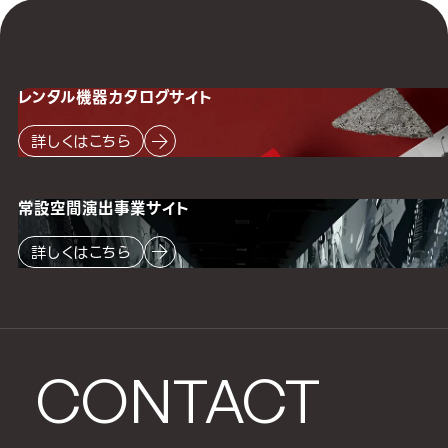
レンタル機器
カタログサイト
詳しくはこちら
常設空間
演出事業サイト
詳しくはこちら
CONTACT