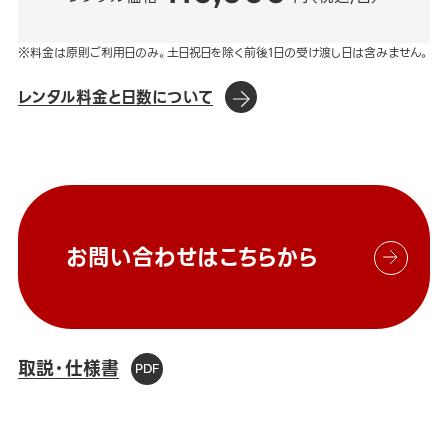
※料金は原則ご利用日のみ。土日祝日を除く前後1日の受け渡し日は含みません。
レンタル料金と日数について
お問い合わせはこちらから
取説・仕様書