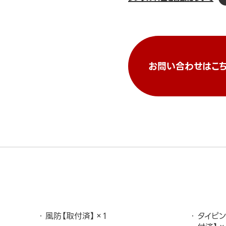
お問い合わせはこち
風防【取付済】×1
タイピン