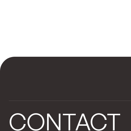
CONTACT