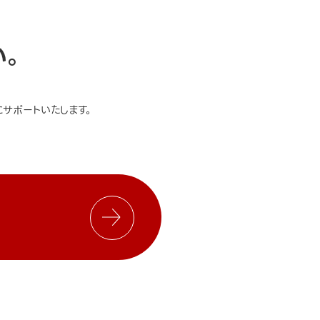
い。
サポートいたします。