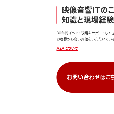
映像音響ITの
知識と現場経験
30年間イベント現場をサポートして
お客様から高い評価をいただいている
AZAについて
お問い合わせはこ