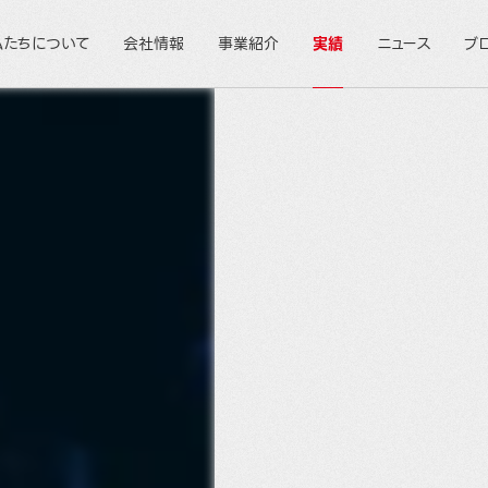
私たちについて
会社情報
事業紹介
実績
ニュース
ブ