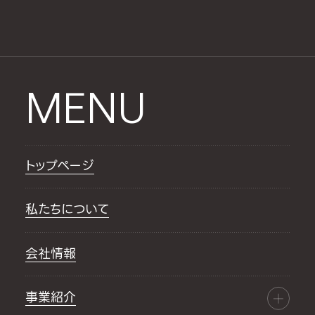
MENU
トップページ
私たちについて
会社情報
事業紹介