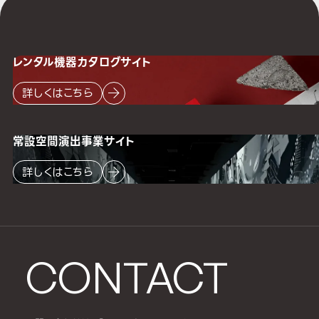
レンタル機器
カタログサイト
詳しくはこちら
常設空間
演出事業サイト
詳しくはこちら
CONTACT