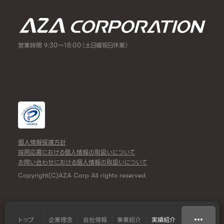
営業時間 9:30～18:00（土日曜祝日休業）
個人情報保護方針
採用応募における個人情報の取扱いについて
お問い合わせにおける個人情報の取扱いについて
Copyright(C)AZA Corp All rights reserved.
トップ
企業理念
会社情報
事業紹介
実績紹介