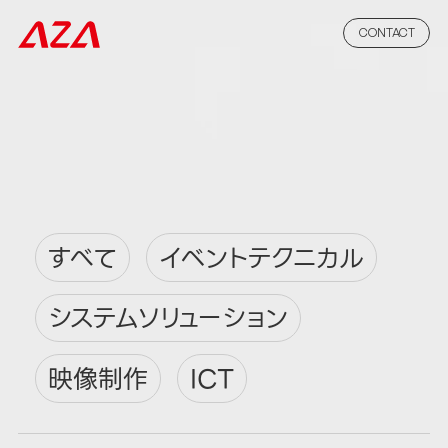
CONTACT
すべて
イベントテクニカル
システムソリューション
映像制作
ICT