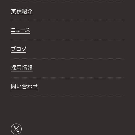
実績紹介
ニュース
ブログ
採用情報
問い合わせ