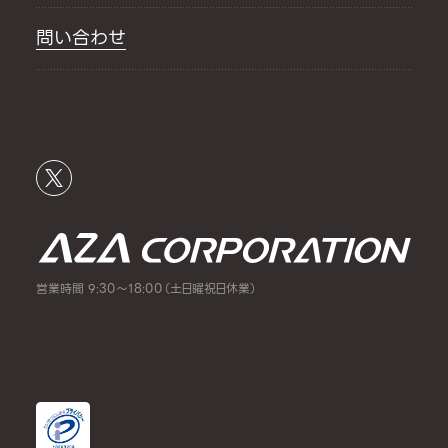
問い合わせ
営業時間 9:30～18:00（土日曜祝日休業）