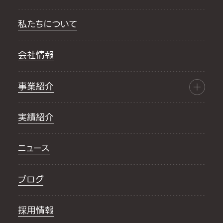
私たちについて
会社情報
事業紹介
実績紹介
ニュース
ブログ
採用情報