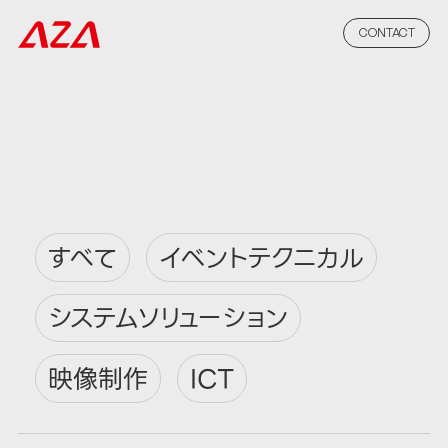
CONTACT
すべて
イベントテクニカル
システムソリューション
映像制作
ICT