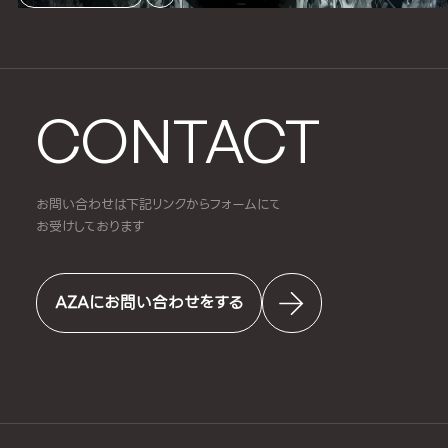
CONTACT
お問い合わせは下記リンクからフォームにて
お受けしております
AZAにお問い合わせをする