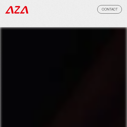
CONTACT